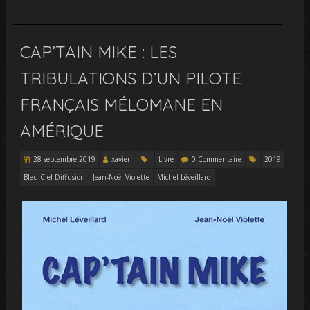
CAP’TAIN MIKE : LES
TRIBULATIONS D’UN PILOTE
FRANÇAIS MÉLOMANE EN
AMÉRIQUE
28 septembre 2019
xavier
Livre
0 Commentaire
2019
Bleu Ciel Diffusion
Jean-Noël Violette
Michel Léveillard