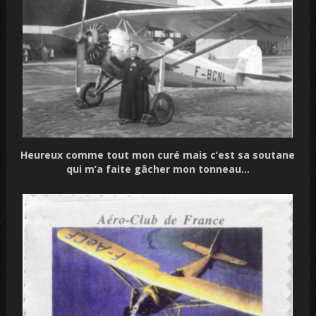
Heureux comme tout mon curé mais c’est sa soutane
qui m’a faite gâcher mon tonneau…