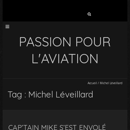
Rechercher :
PASSION POUR
L'AVIATION
Accueil
/
Michel Léveillard
Tag : Michel Léveillard
CAP’TAIN MIKE S’EST ENVOLÉ