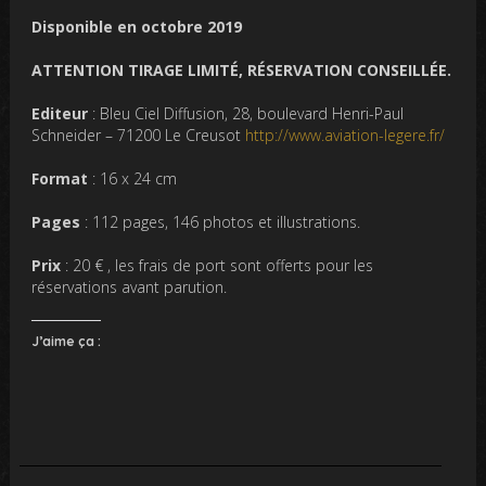
Disponible en octobre 2019
ATTENTION TIRAGE LIMITÉ, RÉSERVATION CONSEILLÉE.
Editeur
: Bleu Ciel Diffusion, 28, boulevard Henri-Paul
Schneider – 71200 Le Creusot
http://www.aviation-legere.fr/
Format
: 16 x 24 cm
Pages
: 112 pages, 146 photos et illustrations.
Prix
: 20 € , les frais de port sont offerts pour les
réservations avant parution.
J’aime ça :