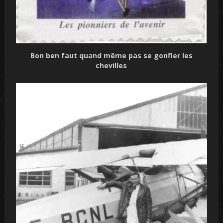
Bon ben faut
quand même pas se gonfler les
chevilles