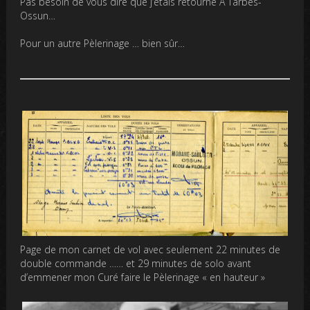
Pas besoin de vous dire que j’étais retourné A Tarbes-
Ossun…
Pour un autre Pèlerinage … bien sûr…
Page de mon carnet de vol avec seulement 22 minutes de
double commande …… et 29 minutes de solo avant
d’emmener mon Curé faire le Pèlerinage « en hauteur »