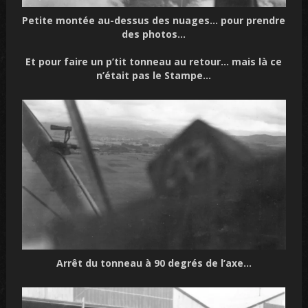
Petite montée au-dessus des nuages… pour prendre
des photos…
Et pour faire un p’tit tonneau au retour… mais là ce
n’était pas le Stampe…
Arrêt du tonneau à 90 degrés de l’axe…