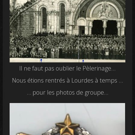
Il ne faut pas oublier le Pèlerinage…
Nous étions rentrés à Lourdes à temps …
… pour les photos de groupe…