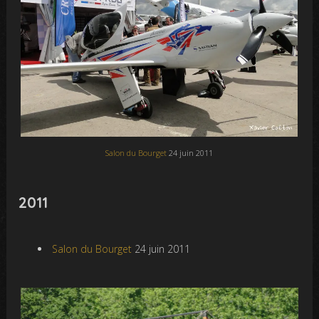
Salon du Bourget
24 juin 2011
2011
Salon du Bourget
24 juin 2011