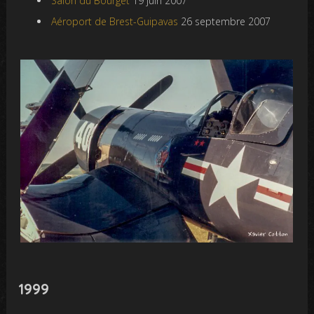
Salon du Bourget
19 juin 2007
Aéroport de Brest-Guipavas
26 septembre 2007
1999