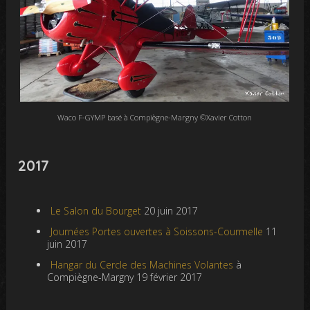
Waco F-GYMP basé à Compiègne-Margny ©Xavier Cotton
2017
Le Salon du Bourget
20 juin 2017
Journées Portes ouvertes à Soissons-Courmelle
11
juin 2017
Hangar du Cercle des Machines Volantes
à
Compiègne-Margny 19 février 2017