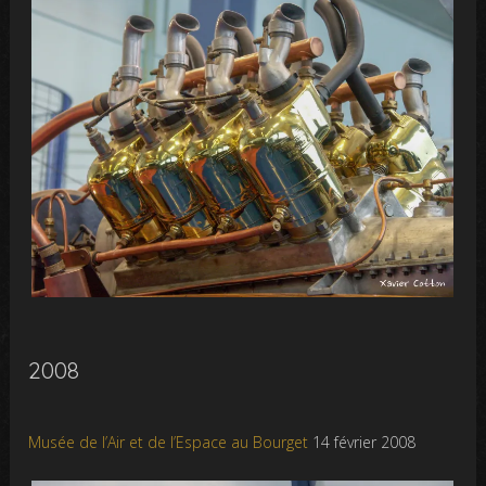
2008
Musée de l’Air et de l’Espa
ce au Bourget
14 février 2008