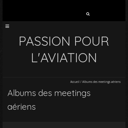
Rechercher :
PASSION POUR
L'AVIATION
Accueil
/
Albums des meetings aériens
Albums des meetings
aériens