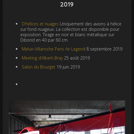
2019
D’hélices et nuages
Uniquement des avions à hélice
sur fond nuageux. La collection est disponible pour
exposition. Tirage en noir et blanc métallique sur
Dibond en 40 par 60 cm
Melun-Villaroche Paris Air Legend
8 septembre 2019
Meeting d’Albert-Bray
25 août 2019
Salon du Bourget
19 juin 2019