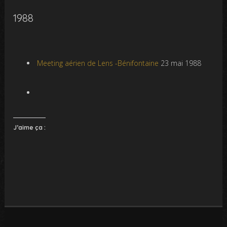
1988
Meeting aérien de Lens -Bénifontaine
23 mai 1988
J’aime ça :