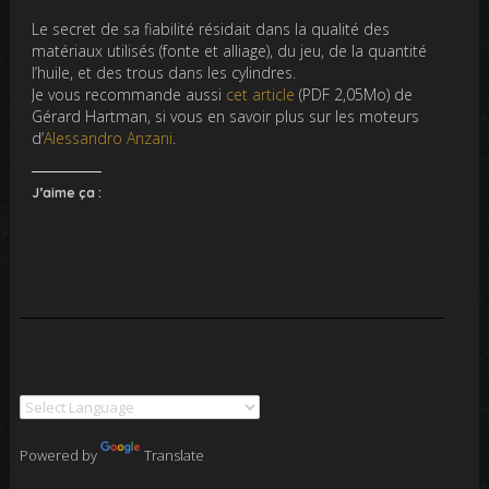
Le secret de sa fiabilité résidait dans la qualité des
matériaux utilisés (fonte et alliage), du jeu, de la quantité
l’huile, et des trous dans les cylindres.
Je vous recommande aussi
cet article
(PDF 2,05Mo) de
Gérard Hartman, si vous en savoir plus sur les moteurs
d’
Alessandro Anzani
.
J’aime ça :
Powered by
Translate