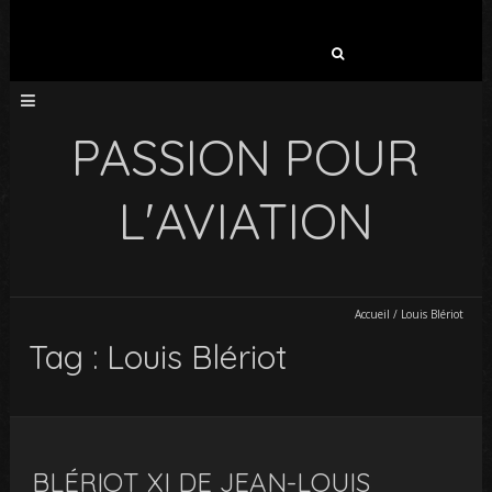
Rechercher :
PASSION POUR
L'AVIATION
Accueil
/
Louis Blériot
Tag : Louis Blériot
BLÉRIOT XI DE JEAN-LOUIS