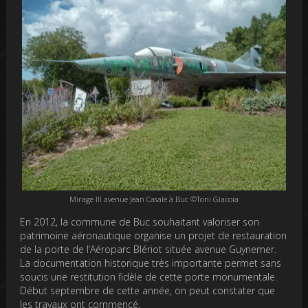
Mirage III avenue Jean Casale à Buc ©Toni Giacoia
En 2012, la commune de Buc souhaitant valoriser son
patrimoine aéronautique organise un projet de restauration
de la porte de l’Aéroparc Blériot située avenue Guynemer.
La documentation historique très importante permet sans
soucis une restitution fidèle de cette porte monumentale.
Début septembre de cette année, on peut constater que
les travaux ont commencé.