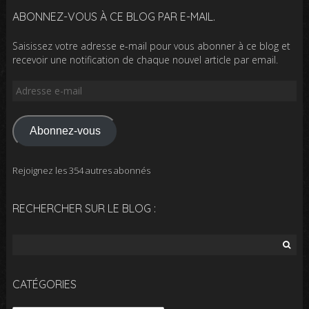
ABONNEZ-VOUS À CE BLOG PAR E-MAIL.
Saisissez votre adresse e-mail pour vous abonner à ce blog et
recevoir une notification de chaque nouvel article par email.
Adresse
e-
mail
Abonnez-vous
Rejoignez les 354 autres abonnés
RECHERCHER SUR LE BLOG :
Rechercher :
CATÉGORIES