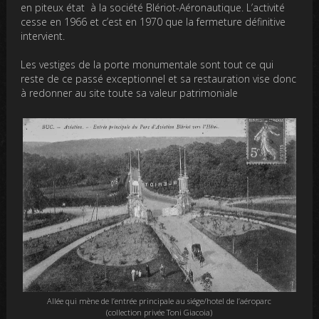
en piteux état à la société Blériot-Aéronautique. L’activité
cesse en 1966 et c’est en 1970 que la fermeture définitive
intervient.
Les vestiges de la porte monumentale sont tout ce qui
reste de ce passé exceptionnel et sa restauration vise donc
à redonner au site toute sa valeur patrimoniale
Allée qui mène de l’entrée principale au siége/hotel de l’aéroparc
(collection privée Toni Giacoia)