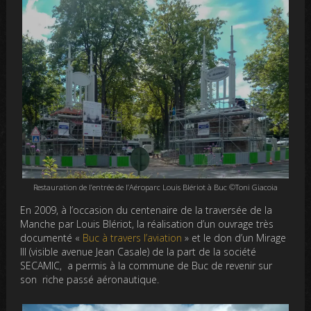
Restauration de l’entrée de l’Aéroparc Louis Blériot à Buc ©Toni Giacoia
En 2009, à l’occasion du centenaire de la traversée de la
Manche par Louis Blériot, la réalisation d’un ouvrage très
documenté «
Buc à travers l’aviation
» et le don d’un Mirage
III (visible avenue Jean Casale) de la part de la société
SECAMIC, a permis à la commune de Buc de revenir sur
son riche passé aéronautique.