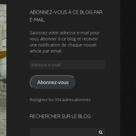
ABONNEZ-VOUS À CE BLOG PAR
E-MAIL.
Saisissez votre adresse e-mail pour
vous abonner à ce blog et recevoir
une notification de chaque nouvel
article par email.
Adresse
e-
mail
Abonnez-vous
Rejoignez les 354 autres abonnés
RECHERCHER SUR LE BLOG :
Rechercher :