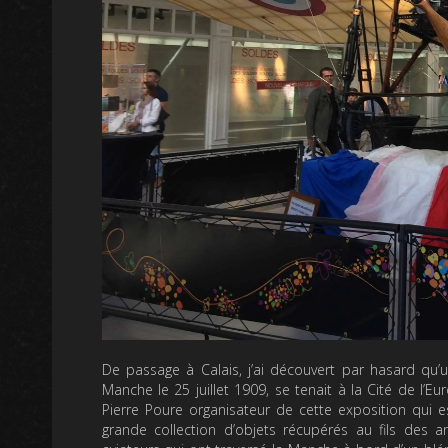
De passage à Calais, j’ai découvert par hasard qu’u
Manche le 25 juillet 1909, se tenait à la Cité de l’E
Pierre Poure organisateur de cette exposition qui e
grande collection d’objets récupérés au fils des