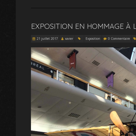
EXPOSITION EN HOMMAGE À L
21 juillet 2017
xavier
Exposition
0 Commentaire