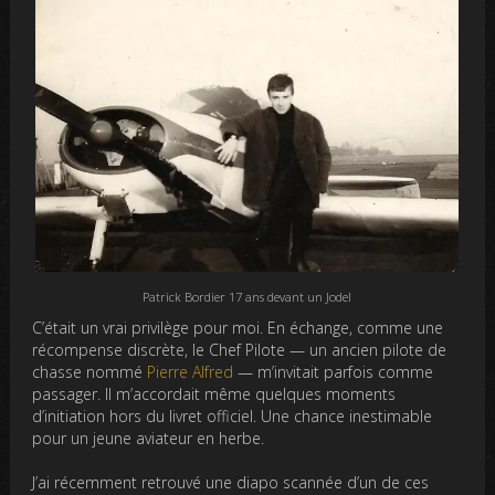
Patrick Bordier 17 ans devant un Jodel
C’était un vrai privilège pour moi. En échange, comme une
récompense discrète, le Chef Pilote — un ancien pilote de
chasse nommé
Pierre Alfred
— m’invitait parfois comme
passager. Il m’accordait même quelques moments
d’initiation hors du livret officiel. Une chance inestimable
pour un jeune aviateur en herbe.
J’ai récemment retrouvé une diapo scannée d’un de ces