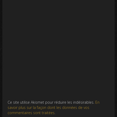
Ce site utilise Akismet pour réduire les indésirables.
En
savoir plus sur la façon dont les données de vos
commentaires sont traitées
.