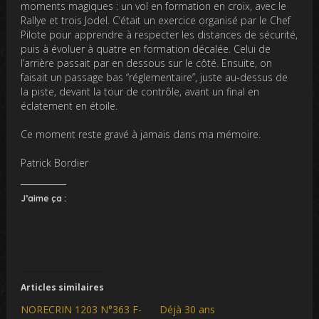
moments magiques : un vol en formation en croix, avec le
Rallye et trois Jodel. C’était un exercice organisé par le Chef
Pilote pour apprendre à respecter les distances de sécurité,
puis à évoluer à quatre en formation décalée. Celui de
l’arrière passait par en dessous sur le côté. Ensuite, on
faisait un passage bas “réglementaire”, juste au-dessus de
la piste, devant la tour de contrôle, avant un final en
éclatement en étoile.
Ce moment reste gravé à jamais dans ma mémoire.
Patrick Bordier
J’aime ça :
Articles similaires
NORECRIN 1203 N°363 F-
Déjà 30 ans