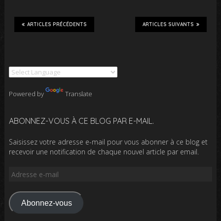
ARTICLES PRÉCÉDENTS
ARTICLES SUIVANTS
Powered by
Translate
ABONNEZ-VOUS À CE BLOG PAR E-MAIL.
Saisissez votre adresse e-mail pour vous abonner à ce blog et
recevoir une notification de chaque nouvel article par email.
Adresse
e-
mail
Abonnez-vous