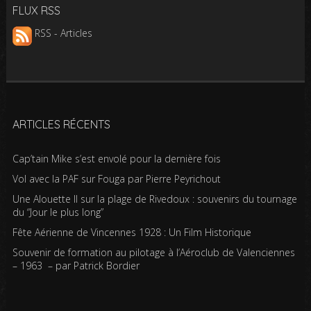
FLUX RSS
RSS - Articles
ARTICLES RÉCENTS
Cap’tain Mike s’est envolé pour la dernière fois
Vol avec la PAF sur Fouga par Pierre Peyrichout
Une Alouette II sur la plage de Rivedoux : souvenirs du tournage
du “Jour le plus long”
Fête Aérienne de Vincennes 1928 : Un Film Historique
Souvenir de formation au pilotage à l’Aéroclub de Valenciennes
– 1963 – par Patrick Bordier