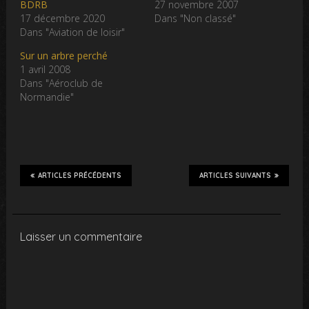
BDRB
27 novembre 2007
17 décembre 2020
Dans "Non classé"
Dans "Aviation de loisir"
Sur un arbre perché
1 avril 2008
Dans "Aéroclub de
Normandie"
ARTICLES PRÉCÉDENTS
ARTICLES SUIVANTS
Laisser un commentaire