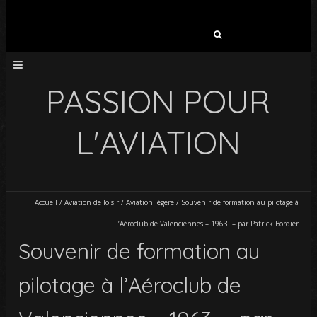
Rechercher :
PASSION POUR
L'AVIATION
Accueil
/
Aviation de loisir
/
Aviation légère
/
Souvenir de formation au pilotage à
l’Aéroclub de Valenciennes – 1963 – par Patrick Bordier
Souvenir de formation au
pilotage à l’Aéroclub de