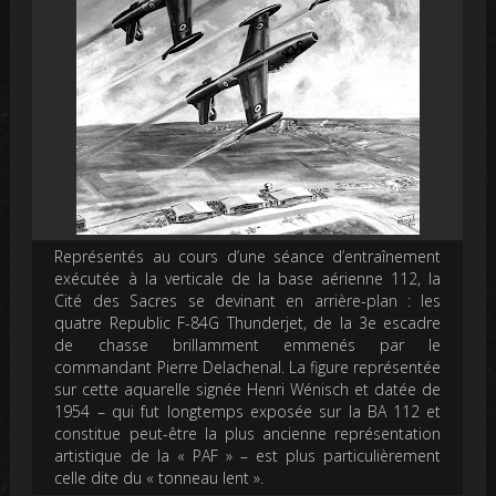
Représentés au cours d’une séance d’entraînement
exécutée à la verticale de la base aérienne 112, la
Cité des Sacres se devinant en arrière-plan : les
quatre Republic F-84G Thunderjet, de la 3e escadre
de chasse brillamment emmenés par le
commandant Pierre Delachenal. La figure représentée
sur cette aquarelle signée Henri Wénisch et datée de
1954 – qui fut longtemps exposée sur la BA 112 et
constitue peut-être la plus ancienne représentation
artistique de la « PAF » – est plus particulièrement
celle dite du « tonneau lent ».