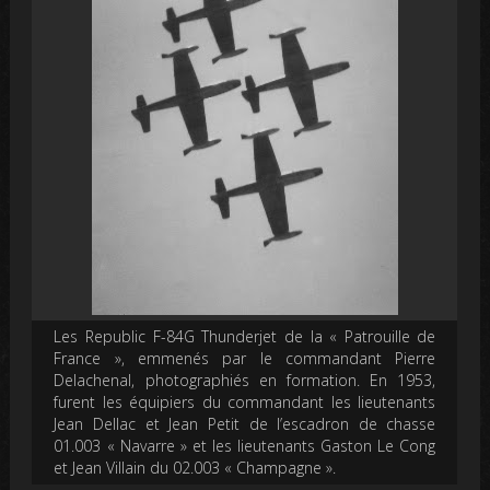
Les Republic F-84G Thunderjet de la « Patrouille de
France », emmenés par le commandant Pierre
Delachenal, photographiés en formation. En 1953,
furent les équipiers du commandant les lieutenants
Jean Dellac et Jean Petit de l’escadron de chasse
01.003 « Navarre » et les lieutenants Gaston Le Cong
et Jean Villain du 02.003 « Champagne ».