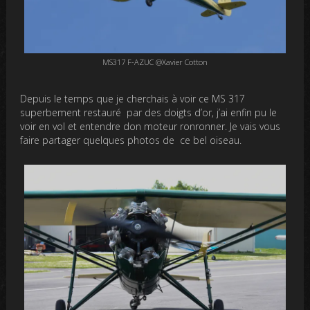
MS317 F-AZUC @Xavier Cotton
Depuis le temps que je cherchais à voir ce MS 317
superbement restauré par des doigts d’or, j’ai enfin pu le
voir en vol et entendre don moteur ronronner. Je vais vous
faire partager quelques photos de ce bel oiseau.