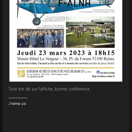
Tout est dit sur l’affiche, bonne conférence.
J’aime ça :