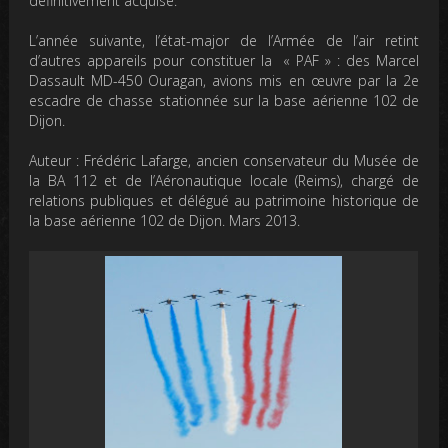
définitivement acquise.
L’année suivante, l’état-major de l’Armée de l’air retint
d’autres appareils pour constituer la « PAF » : des Marcel
Dassault MD-450 Ouragan, avions mis en œuvre par la 2e
escadre de chasse stationnée sur la base aérienne 102 de
Dijon.
Auteur
: Frédéric Lafarge, ancien conservateur du Musée de
la BA 112 et de l’Aéronautique locale (Reims), chargé de
relations publiques et délégué au patrimoine historique de
la base aérienne 102 de Dijon. Mars 2013.