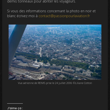
demis tonneaux pour abriter les voyageurs.
Si vous des informations concernant la photo en noir et
blanc écrivez moi à
contact@passionpourlaviation.fr
Vue aérienne de REIMS prise le 24 juillet 2006 ©Liliane Cotton
J’aime ça :