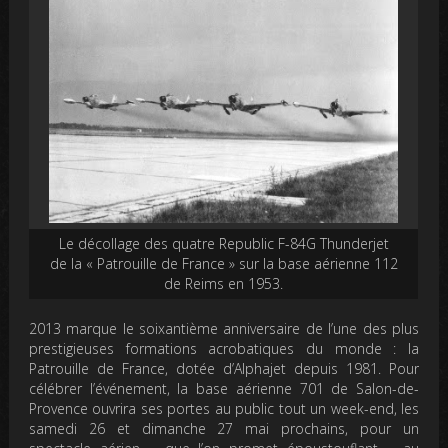
Le décollage des quatre Republic F-84G Thunderjet
de la « Patrouille de France » sur la base aérienne 112
de Reims en 1953.
2013 marque le soixantième anniversaire de l’une des plus
prestigieuses formations acrobatiques du monde : la
Patrouille de France, dotée d’Alphajet depuis 1981. Pour
célébrer l’événement, la base aérienne 701 de Salon-de-
Provence ouvrira ses portes au public tout un week-end, les
samedi 26 et dimanche 27 mai prochains, pour un