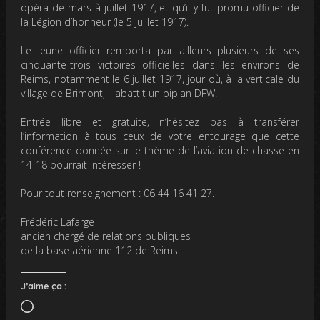
opéra de mars à juillet 1917, et qu’il y fut promu officier de
la Légion d’honneur (le 5 juillet 1917).
Le jeune officier remporta par ailleurs plusieurs de ses
cinquante-trois victoires officielles dans les environs de
Reims, notamment le 6 juillet 1917, jour où, à la verticale du
village de Brimont, il abattit un biplan DFW.
Entrée libre et gratuite, n’hésitez pas à transférer
l’information à tous ceux de votre entourage que cette
conférence donnée sur le thème de l’aviation de chasse en
14-18 pourrait intéresser !
Pour tout renseignement : 06 44 16 41 27.
Frédéric Lafarge
ancien chargé de relations publiques
de la base aérienne 112 de Reims
J’aime ça :
Chargement…