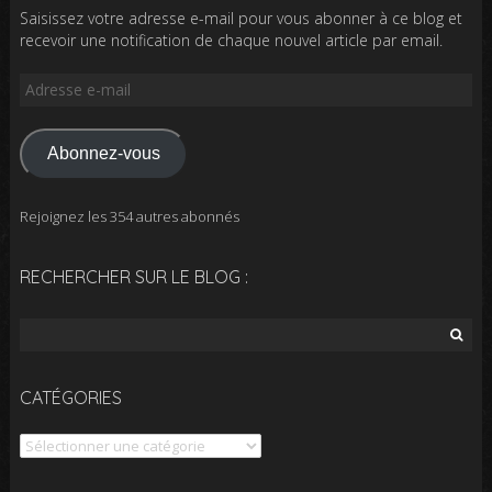
Saisissez votre adresse e-mail pour vous abonner à ce blog et
recevoir une notification de chaque nouvel article par email.
Adresse
e-
mail
Abonnez-vous
Rejoignez les 354 autres abonnés
RECHERCHER SUR LE BLOG :
Rechercher :
CATÉGORIES
Catégories