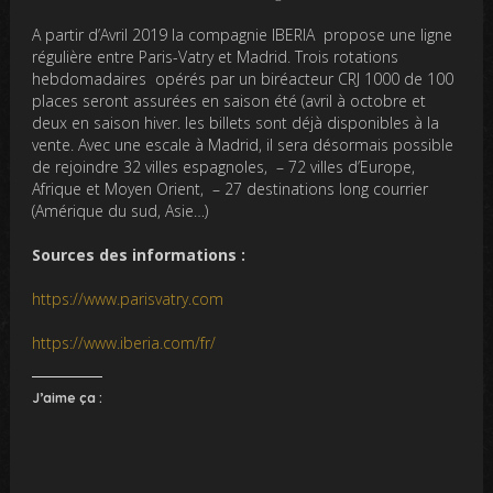
A partir d’Avril 2019 la compagnie IBERIA propose une ligne
régulière entre Paris-Vatry et Madrid. Trois rotations
hebdomadaires opérés par un biréacteur CRJ 1000 de 100
places seront assurées en saison été (avril à octobre et
deux en saison hiver. les billets sont déjà disponibles à la
vente. Avec une escale à Madrid, il sera désormais possible
de rejoindre 32 villes espagnoles, – 72 villes d’Europe,
Afrique et Moyen Orient, – 27 destinations long courrier
(Amérique du sud, Asie…)
Sources des informations :
https://www.parisvatry.com
https://www.iberia.com/fr/
J’aime ça :