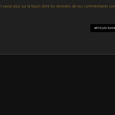
n savoir plus sur la façon dont les données de vos commentaires son
ARTICLES SUIV