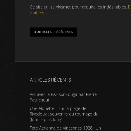
Ce site utilise Akismet pour réduire les indésirables.
E
traitées
.
ARTICLES PRÉCÉDENTS
ARTICLES RÉCENTS
Vol avec la PAF sur Fouga par Pierre
Peyrichout
Une Alouette II sur la plage de
Rivedoux : souvenirs du tournage du
“Jour le plus long”
Fête Aérienne de Vincennes 1928 : Un