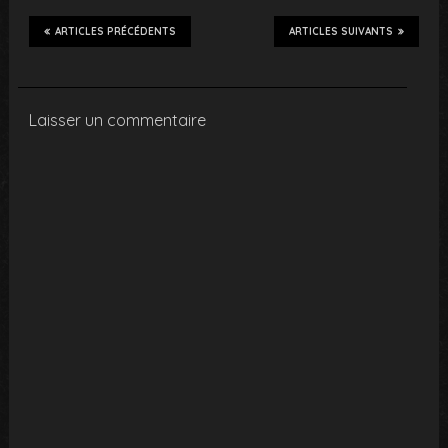
ARTICLES PRÉCÉDENTS
ARTICLES SUIVANTS
Laisser un commentaire