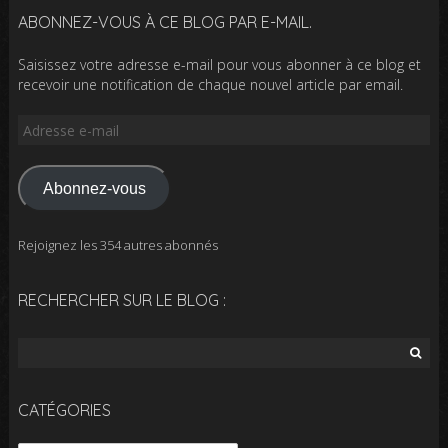
ABONNEZ-VOUS À CE BLOG PAR E-MAIL.
Saisissez votre adresse e-mail pour vous abonner à ce blog et
recevoir une notification de chaque nouvel article par email.
Adresse
e-
mail
Abonnez-vous
Rejoignez les 354 autres abonnés
RECHERCHER SUR LE BLOG :
Rechercher :
CATÉGORIES