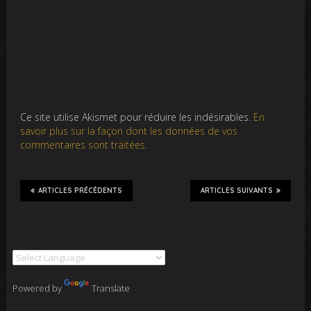
Ce site utilise Akismet pour réduire les indésirables.
En
savoir plus sur la façon dont les données de vos
commentaires sont traitées
.
ARTICLES PRÉCÉDENTS
ARTICLES SUIVANTS
Powered by
Translate