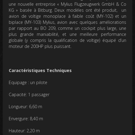
une nouvelle entreprise « Mylius Flugzeugwerk GmbH & Co
KG » basée à Bitburg. Deux modèles ont été produit, un
avion de voltige monoplace à faible coût (MY-102) et un
biplace (MY-103) Mylius, avion avec quelques améliorations
par rapport au BO 209, comme un cockpit plus large, une
plus grande maniabilité, et une meilleure performance
globale (y compris la qualification de voltige) équipé d’un
moteur de 200HP plus puissant.
Caractéristiques Techniques
Equipage : un pilote
Capacité: 1 passager
Longueur: 6,60 m
Envergure: 8,40 m
Hauteur: 2,20 m