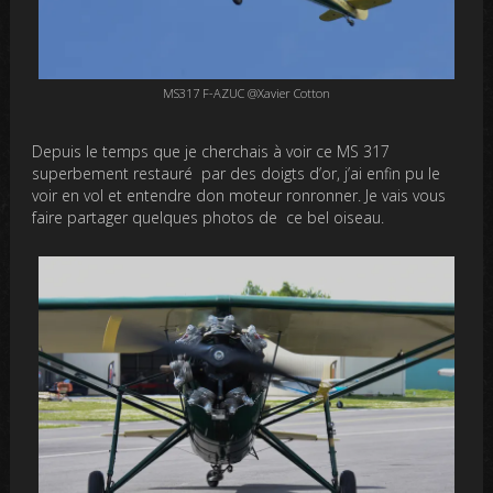
MS317 F-AZUC @Xavier Cotton
Depuis le temps que je cherchais à voir ce MS 317
superbement restauré par des doigts d’or, j’ai enfin pu le
voir en vol et entendre don moteur ronronner. Je vais vous
faire partager quelques photos de ce bel oiseau.