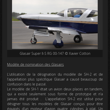
Glasair Super II-S RG 00-147 © Xavier Cotton
Modèle de nomination des Glasairs
L’utilisation de la désignation du modèle de SH-2 et de
l’appellation plus spécifique Glasair a causé beaucoup de
confusion dans le passé.
Le modèle de SH-1 était un avion deux places en tandem,
qui a existé seulement sous forme de prototype et n’a
jamais été produit . L’appellation SH-2 est utilisé pour
désigner tous les modèles de Glasair conçus pour être
équipés d’un moteur d’avion quatre cylindres à plat. Un