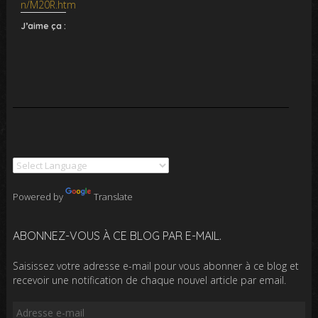
n/M20R.htm
J’aime ça :
Powered by
Translate
ABONNEZ-VOUS À CE BLOG PAR E-MAIL.
Saisissez votre adresse e-mail pour vous abonner à ce blog et
recevoir une notification de chaque nouvel article par email.
Adresse