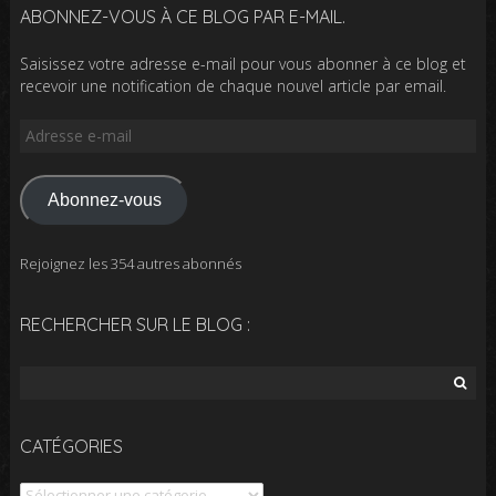
ABONNEZ-VOUS À CE BLOG PAR E-MAIL.
Saisissez votre adresse e-mail pour vous abonner à ce blog et
recevoir une notification de chaque nouvel article par email.
Adresse
e-
mail
Abonnez-vous
Rejoignez les 354 autres abonnés
RECHERCHER SUR LE BLOG :
Rechercher :
CATÉGORIES
Catégories