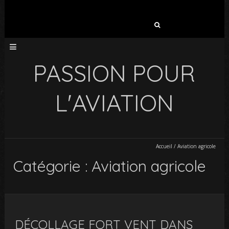
Rechercher :
PASSION POUR
L'AVIATION
Accueil
/
Aviation agricole
Catégorie : Aviation agricole
DÉCOLLAGE FORT VENT DANS