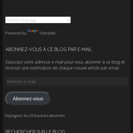
Powered by
Translate
ABONNEZ-VOUS À CE BLOG PAR E-MAIL.
Saisissez votre adresse e-mail pour vous abonner à ce blog et
recevoir une notification de chaque nouvel article par email.
Adresse
e-
mail
Abonnez-vous
Rejoignez les 354 autres abonnés
RECHERCHER SUR LE BLOG :