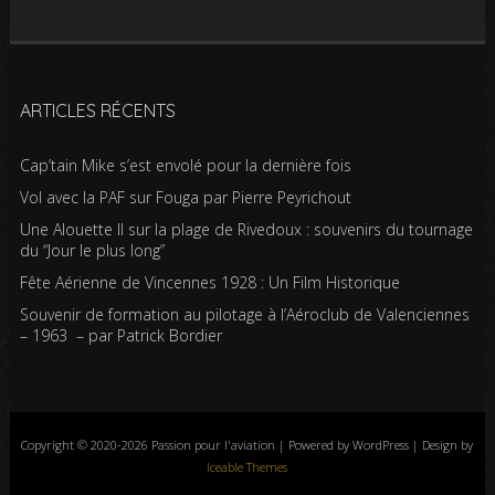
ARTICLES RÉCENTS
Cap’tain Mike s’est envolé pour la dernière fois
Vol avec la PAF sur Fouga par Pierre Peyrichout
Une Alouette II sur la plage de Rivedoux : souvenirs du tournage
du “Jour le plus long”
Fête Aérienne de Vincennes 1928 : Un Film Historique
Souvenir de formation au pilotage à l’Aéroclub de Valenciennes
– 1963 – par Patrick Bordier
Copyright © 2020-2026 Passion pour l'aviation | Powered by WordPress | Design by
Iceable Themes