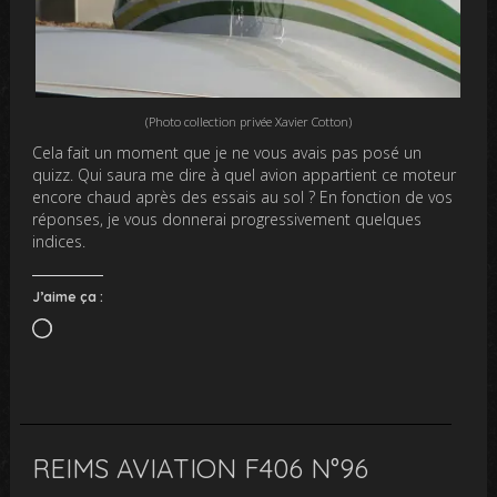
(Photo collection privée Xavier Cotton)
Cela fait un moment que je ne vous avais pas posé un
quizz. Qui saura me dire à quel avion appartient ce moteur
encore chaud après des essais au sol ? En fonction de vos
réponses, je vous donnerai progressivement quelques
indices.
J’aime ça :
Chargement…
REIMS AVIATION F406 N°96