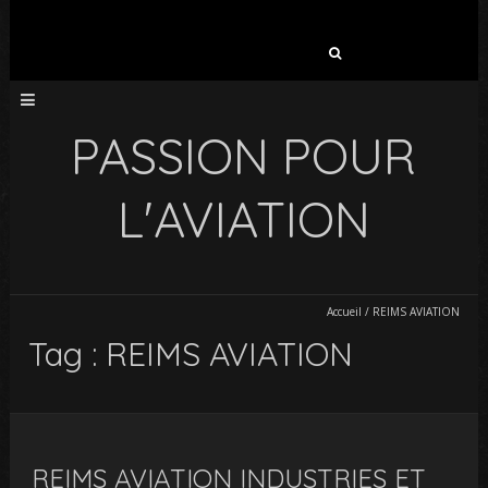
Rechercher :
PASSION POUR
L'AVIATION
Accueil
/
REIMS AVIATION
Tag : REIMS AVIATION
REIMS AVIATION INDUSTRIES ET