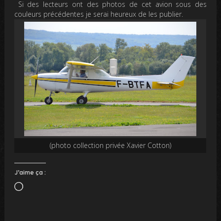
Si des lecteurs ont des photos de cet avion sous des
couleurs précédentes je serai heureux de les publier.
(photo collection privée Xavier Cotton)
J’aime ça :
Chargement…