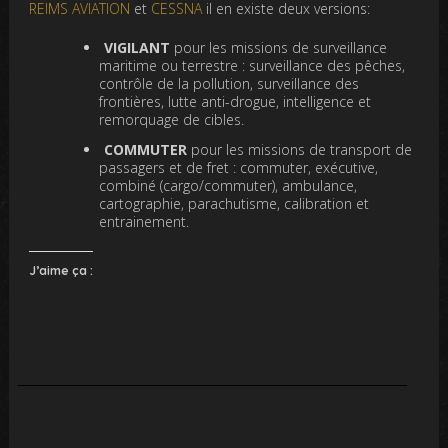
REIMS AVIATION
et
CESSNA
il en existe deux versions:
VIGILANT
pour les missions de surveillance
maritime ou terrestre : surveillance des pêches,
contrôle de la pollution, surveillance des
frontières, lutte anti-drogue, intelligence et
remorquage de cibles.
COMMUTER
pour les missions de transport de
passagers et de fret : commuter, exécutive,
combiné (cargo/commuter), ambulance,
cartographie, parachutisme, calibration et
entrainement.
J’aime ça :