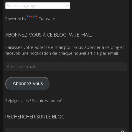
Powered by
Translate
ABONNEZ-VOUS À CE BLOG PAR E-MAIL.
Saisissez votre adresse e-mail pour vous abonner à ce blog et
recevoir une notification de chaque nouvel article par email.
Adresse
e-
mail
Abonnez-vous
Rejoignez les 354 autres abonnés
RECHERCHER SUR LE BLOG :
Rechercher :