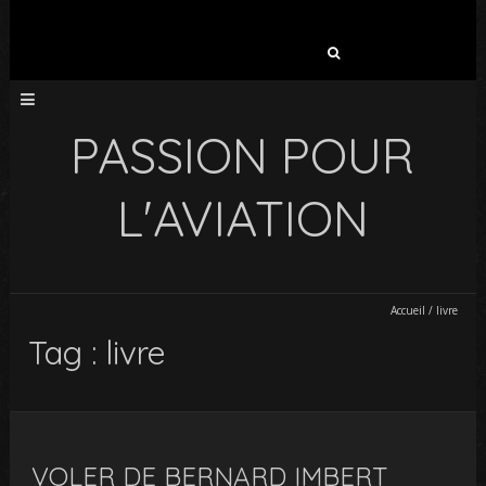
Rechercher :
PASSION POUR
L'AVIATION
Accueil
/
livre
Tag : livre
VOLER DE BERNARD IMBERT