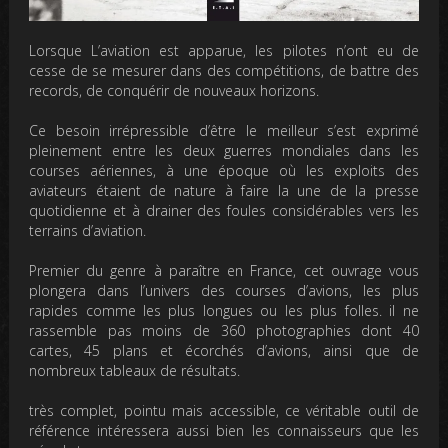
Lorsque L’aviation est apparue, les pilotes n’ont eu de
cesse de se mesurer dans des compétitions, de battre des
records, de conquérir de nouveaux horizons.
Ce besoin irrépressible d’être le meilleur s’est exprimé
pleinement entre les deux guerres mondiales dans les
courses aériennes, à une époque où les exploits des
aviateurs étaient de nature à faire la une de la presse
quotidienne et à drainer des foules considérables vers les
terrains d’aviation.
Premier du genre à paraître en France, cet ouvrage vous
plongera dans l’univers des courses d’avions, les plus
rapides comme les plus longues ou les plus folles. il ne
rassemble pas moins de 360 photographies dont 40
cartes, 45 plans et écorchés d’avions, ainsi que de
nombreux tableaux de résultats.
très complet, pointu mais accessible, ce véritable outil de
référence intéressera aussi bien les connaisseurs que les