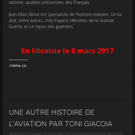
volonté, qualités présumées des Français.
Jean-Marc Binot est spécialiste de l’histoire militaire. On lui
doit, entre autres, chez Fayard, Héroïnes de la Grande
Guerre, et Le repos des guerriers.
En librairie le 8 mars 2017
J’aime ça :
UNE AUTRE HISTOIRE DE
L’AVIATION PAR TONI GIACOIA