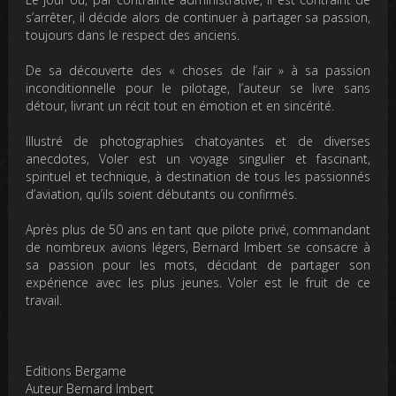
s’arrêter, il décide alors de continuer à partager sa passion,
toujours dans le respect des anciens.
De sa découverte des « choses de l’air » à sa passion
inconditionnelle pour le pilotage, l’auteur se livre sans
détour, livrant un récit tout en émotion et en sincérité.
Illustré de photographies chatoyantes et de diverses
anecdotes, Voler est un voyage singulier et fascinant,
spirituel et technique, à destination de tous les passionnés
d’aviation, qu’ils soient débutants ou confirmés.
Après plus de 50 ans en tant que pilote privé, commandant
de nombreux avions légers, Bernard Imbert se consacre à
sa passion pour les mots, décidant de partager son
expérience avec les plus jeunes. Voler est le fruit de ce
travail.
Editions Bergame
Auteur Bernard Imbert