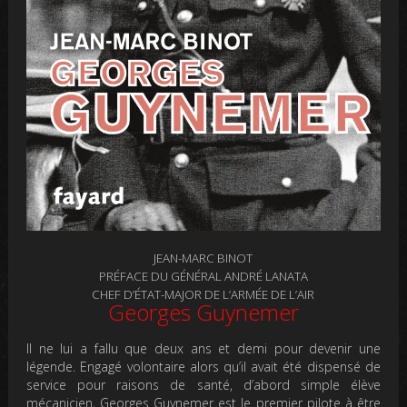
JEAN-MARC BINOT
PRÉFACE DU GÉNÉRAL ANDRÉ LANATA
CHEF D’ÉTAT-MAJOR DE L’ARMÉE DE L’AIR
Georges Guynemer
Il ne lui a fallu que deux ans et demi pour devenir une
légende. Engagé volontaire alors qu’il avait été dispensé de
service pour raisons de santé, d’abord simple élève
mécanicien, Georges Guynemer est le premier pilote à être