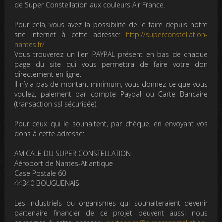
de Super Constellation aux couleurs Air France.
Pour cela, vous avez la possibilité de le faire depuis notre
site internet à cette adresse:
http://superconstellation-
nantes.fr/
Vous trouverez un lien PAYPAL présent en bas de chaque
page du site qui vous permettra de faire votre don
directement en ligne.
Il n’y a pas de montant minimum, vous donnez ce que vous
voulez, paiement par compte Paypal ou Carte Bancaire
(transaction ssl sécurisée).
Pour ceux qui le souhaitent, par chèque, en envoyant vos
dons à cette adresse:
AMICALE DU SUPER CONSTELLATION
Aéroport de Nantes-Atlantique
Case Postale 60
44340 BOUGUENAIS
Les industriels ou organismes qui souhaiteraient devenir
partenaire financier de ce projet peuvent aussi nous