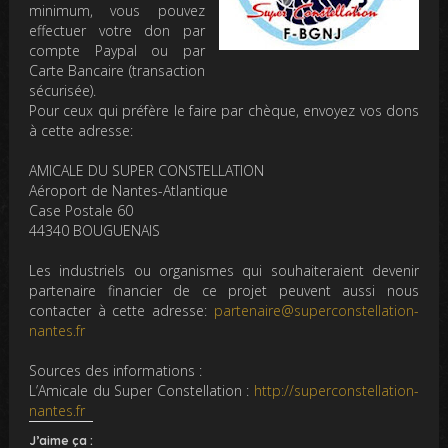
minimum, vous pouvez
effectuer votre don par
compte Paypal ou par
Carte Bancaire (transaction
sécurisée).
Pour ceux qui préfère le faire par chèque, envoyez vos dons
à cette adresse:
AMICALE DU SUPER CONSTELLATION
Aéroport de Nantes-Atlantique
Case Postale 60
44340 BOUGUENAIS
Les industriels ou organismes qui souhaiteraient devenir
partenaire financier de ce projet peuvent aussi nous
contacter à cette adresse:
partenaire@superconstellation-
nantes.fr
Sources des informations :
L’Amicale du Super Constellation :
http://superconstellation-
nantes.fr
J’aime ça :