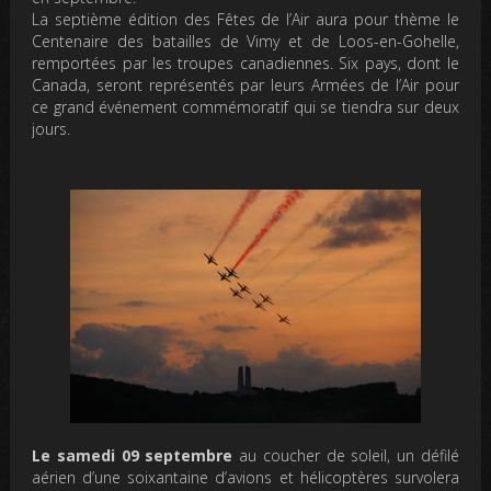
La septième édition des Fêtes de l’Air aura pour thème le
Centenaire des batailles de Vimy et de Loos-en-Gohelle,
remportées par les troupes canadiennes. Six pays, dont le
Canada, seront représentés par leurs Armées de l’Air pour
ce grand événement commémoratif qui se tiendra sur deux
jours.
Le samedi 09 septembre
au coucher de soleil, un défilé
aérien d’une soixantaine d’avions et hélicoptères survolera