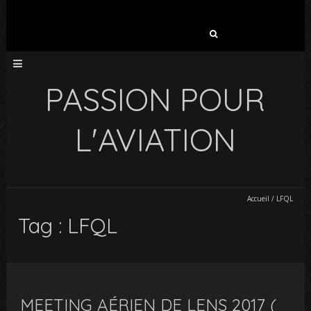
Rechercher :
PASSION POUR
L'AVIATION
Accueil
/
LFQL
Tag : LFQL
MEETING AÉRIEN DE LENS 2017 (