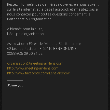
Restez informé(e) des dernières nouvelles en nous suivant
sur le site internet et la page Facebook et n’hésitez pas à
nous contacter pour toutes questions concernant le
Partenariat ou l’organisation.
À bientôt pour la suite,
L’équipe d’organisation.
Association « Fêtes de l’Air Lens-Bénifontaine »
62 bis, rue Pasteur F-62410 BÉNIFONTAINE
(0033) (0)6 09 50 31 52
organisation@meeting-air-lens.com
http://www.meeting-air-lens.com
http://www.facebook.com/Lens.Airshow
J’aime ça :