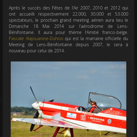
Après le succès des Fêtes de l’Air 2007, 2010 et 2012 qui
ont accueilli respectivement 22.000, 30.000 et 53.000
spectateurs, le prochain grand meeting aérien aura lieu le
Dimanche
18 Mai 2014
sur l’aérodrome de Lens-
Bénifontaine. Il aura pour thème l’Amitié franco-belge.
Pascale Alajouanine-Duhoo
qui est la marraine officielle du
Meeting de Lens-Bénifontaine depuis 2007, le sera à
nouveau pour celui de 2014.