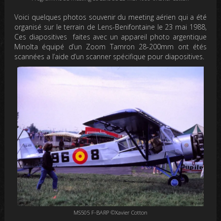
Voici quelques photos souvenir du meeting aérien qui a été
organisé sur le terrain de Lens-Benifontaine le 23 mai 1988,
Ces diapositives faites avec un appareil photo argentique
Minolta équipé d’un Zoom Tamron 28-200mm ont étés
scannées a l’aide d’un scanner spécifique pour diapositives.
MS505 F-BARP ©Xavier Cotton