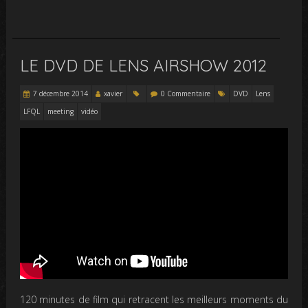
LE DVD DE LENS AIRSHOW 2012
7 décembre 2014
xavier
0 Commentaire
DVD
Lens
LFQL
meeting
vidéo
120 minutes de film qui retracent les meilleurs moments du