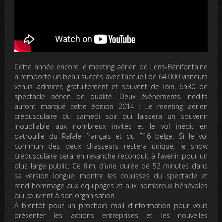
Cette année encore le meeting aérien de Lens-Bénifontaine
a remporté un beau succès avec l’accueil de 64.000 visiteurs
venus admirer, gratuitement et souvent de loin, 6h30 de
spectacle aérien de qualité. Deux évènements inédits
auront marqué cette édition 2014 : Le meeting aérien
crépusculaire du samedi soir qui laissera un souvenir
inoubliable aux nombreux invités et le vol inédit en
patrouille du Rafale français et du F16 belge. Si le vol
commun des deux chasseurs restera unique, le show
crépusculaire sera en revanche reconduit à l’avenir pour un
plus large public. Ce film, d’une durée de 52 minutes dans
sa version longue, montre les coulisses du spectacle et
rend hommage aux équipages et aux nombreux bénévoles
qui œuvrent à son organisation.
À bientôt pour un prochain mail d’information pour vous
présenter les actions entreprises et les nouvelles