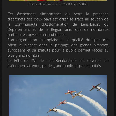
Pascale Alajouanine Lens 2012 ©Xavier Cotton
Cet événement d’importance qui verra la présence
d’aéronefs des deux pays est organisé grâce au soutien de
la Communauté d’Agglomération de Lens-Liévin, du
Département et de la Région ainsi que de nombreux
partenaires privés et institutionnels.
Son organisation exemplaire et la qualité du spectacle
offert le placent dans le paysage des grands Airshows
européens et sa
gratuité pour le public
permet l’accès au
plus grand nombre.
La Fête de l’Air de Lens-Bénifontaine est devenue un
événement attendu, par le grand public et par les initiés.