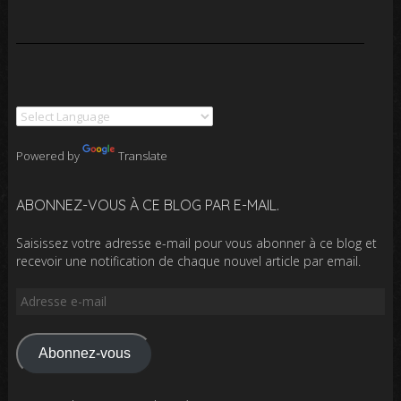
Powered by
Translate
ABONNEZ-VOUS À CE BLOG PAR E-MAIL.
Saisissez votre adresse e-mail pour vous abonner à ce blog et
recevoir une notification de chaque nouvel article par email.
Adresse
e-
mail
Abonnez-vous