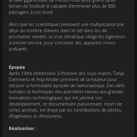
terrain de football et capable d’emmener plus de 800
passagers à son bord.
Alors que les scientifiques prévoient une multiplication par
deux du nombre d’avions dans le ciel dans les dix
prochaines années, la crise climatique oblige les ingénieurs
à innover encore, pour concevoir des appareils moins
polluants.
Épopée
Après s’être intéressées à l’histoire des sous-marins, Tanja
Dammertz et Anja Kindler prennent de la hauteur pour
retracer la formidable épopée de l’aéronautique. Des défis
humains et techniques des premières heures aux grandes
innovations technologiques qui ont jalonné son
développement, ce documentaire passionnant, nourri de
riches archives, est étayé par les contributions de pilotes,
d’ingénieurs et d’historiens.
Réalisation :