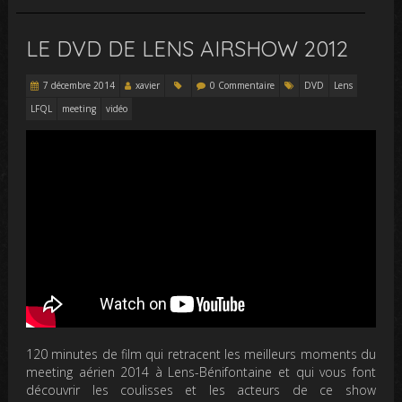
LE DVD DE LENS AIRSHOW 2012
7 décembre 2014
xavier
0 Commentaire
DVD
Lens
LFQL
meeting
vidéo
120 minutes de film qui retracent les meilleurs moments du
meeting aérien 2014 à Lens-Bénifontaine et qui vous font
découvrir les coulisses et les acteurs de ce show