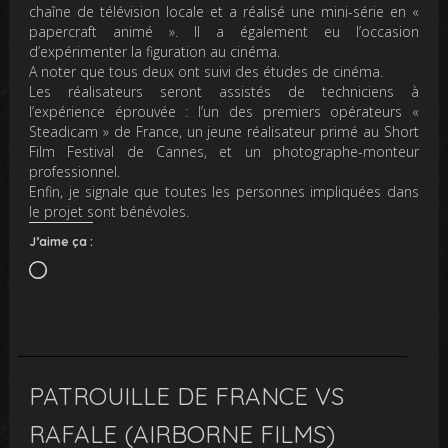
chaîne de télévision locale et a réalisé une mini-série en «
papercraft animé ». Il a également eu l’occasion
d’expérimenter la figuration au cinéma.
A noter que tous deux ont suivi des études de cinéma.
Les réalisateurs seront assistés de techniciens à
l’expérience éprouvée : l’un des premiers opérateurs «
Steadicam » de France, un jeune réalisateur primé au Short
Film Festival de Cannes, et un photographe-monteur
professionnel.
Enfin, je signale que toutes les personnes impliquées dans
le projet sont bénévoles.
J’aime ça :
Chargement…
PATROUILLE DE FRANCE VS
RAFALE (AIRBORNE FILMS)