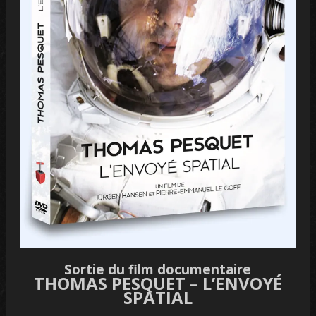
Sortie du film documentaire
THOMAS PESQUET – L’ENVOYÉ
SPATIAL