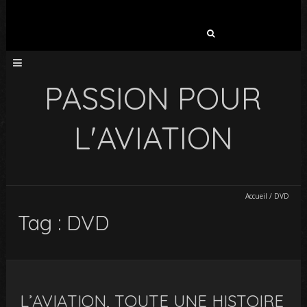
Rechercher :
PASSION POUR
L'AVIATION
Accueil
/
DVD
Tag : DVD
L’AVIATION, TOUTE UNE HISTOIRE