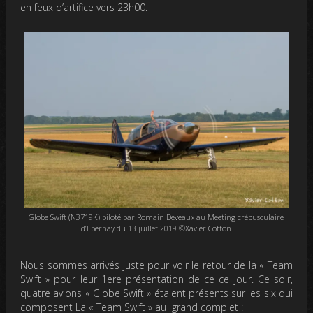
en feux d’artifice vers 23h00.
Globe Swift (N3719K) piloté par Romain Deveaux au Meeting crépusculaire
d’Epernay du 13 juillet 2019 ©Xavier Cotton
Nous sommes arrivés juste pour voir le retour de la « Team
Swift » pour leur 1ere présentation de ce ce jour. Ce soir,
quatre avions « Globe Swift » étaient présents sur les six qui
composent La « Team Swift » au grand complet :