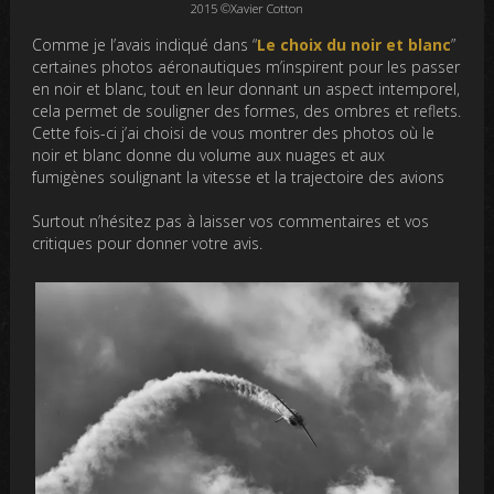
2015 ©Xavier Cotton
Comme je l’avais indiqué dans “
Le choix du noir et blanc
”
certaines photos aéronautiques m’inspirent pour les passer
en noir et blanc, tout en leur donnant un aspect intemporel,
cela permet de souligner des formes, des ombres et reflets.
Cette fois-ci j’ai choisi de vous montrer des photos où le
noir et blanc donne du volume aux nuages et aux
fumigènes soulignant la vitesse et la trajectoire des avions
Surtout n’hésitez pas à laisser vos commentaires et vos
critiques pour donner votre avis.