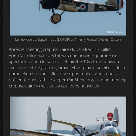
La réplique du Sopwith pup (LX-PUP) de Thierry Roussel ©Xavier Cotton
Après le meeting crépusculaire du vendredi 13 juillet,
Epern’air offre aux spectateurs une nouvelle journée de
spectacle aérien le samedi 14 juillet 2018 et de nouveau
avec une entrée gratuite, bravo. Et en plus le soleil est de la
partie. Bien sur vous allez revoir pas mal d’avions que j’ai
présenté dans l’article « Epern’Air Show organise un meeting
crépusculaire » mais aussi quelques nouveaux.