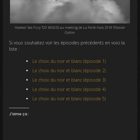
Hawker Sea Fury T20 WG655 au meeting de La Ferté Alais 2018 ©Xavier
Cotton
Si vous souhaitez voir les épisodes précédents en voici la
liste :
Le choix du noir et blanc (épisode 1)
Le choix du noir et blanc (épisode 2)
Le choix du noir et blanc (épisode 3)
Le choix du noir et blanc (épisode 4)
Le choix du noir et blanc (épisode 5)
J’aime ça :