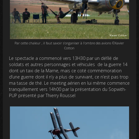
Par cette chaleur , il faut savoir s’organiser à l’ombre des avions ©Xavier
Cotton
Le spectacle a commencé vers 13H30 par un défilé de
soldats et autres personnages et véhicules de la guerre 14
dont un taxi de la Marne, mais ce coté commémoration
d’une guerre dont il n’y a plus de survivant, ce n’est pas trop
ma tasse de thé. Le meeting aérien en lui même commence
tranquillement vers 14h00 par la présentation du Sopwith-
PUP présenté par Thierry Roussel