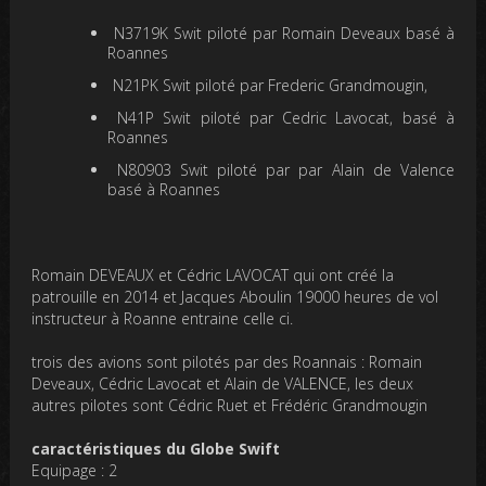
N3719K Swit piloté par Romain Deveaux basé à
Roannes
N21PK Swit piloté par Frederic Grandmougin,
N41P Swit piloté par Cedric Lavocat, basé à
Roannes
N80903 Swit piloté par par Alain de Valence
basé à Roannes
Romain DEVEAUX et Cédric LAVOCAT qui ont créé la
patrouille en 2014 et Jacques Aboulin 19000 heures de vol
instructeur à Roanne entraine celle ci.
trois des avions sont pilotés par des Roannais : Romain
Deveaux, Cédric Lavocat et Alain de VALENCE, les deux
autres pilotes sont Cédric Ruet et Frédéric Grandmougin
caractéristiques du Globe Swift
Equipage : 2