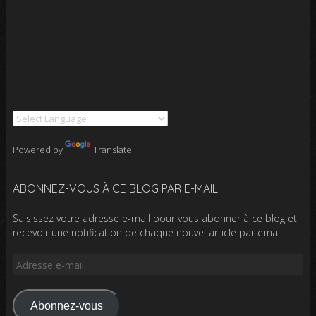
Powered by
Translate
ABONNEZ-VOUS À CE BLOG PAR E-MAIL.
Saisissez votre adresse e-mail pour vous abonner à ce blog et
recevoir une notification de chaque nouvel article par email.
Adresse
e-
mail
Abonnez-vous