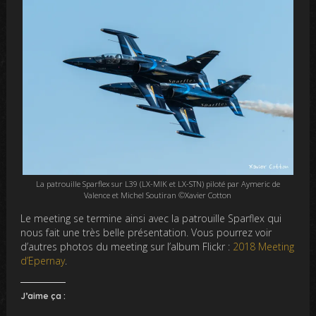
La patrouille Sparflex sur L39 (LX-MIK et LX-STN) piloté par Aymeric de
Valence et Michel Soutiran ©Xavier Cotton
Le meeting se termine ainsi avec la patrouille Sparflex qui
nous fait une très belle présentation. Vous pourrez voir
d’autres photos du meeting sur l’album Flickr :
2018 Meeting
d’Epernay
.
J’aime ça :