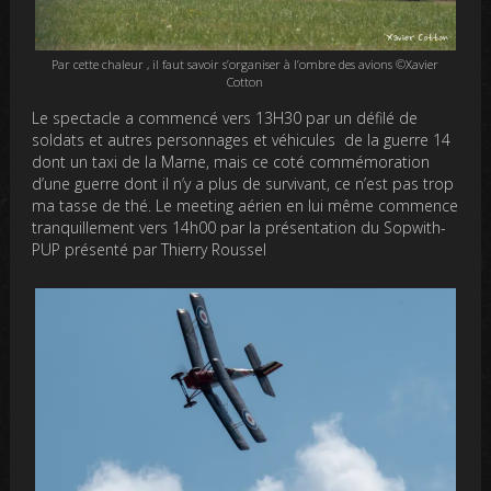
Par cette chaleur , il faut savoir s’organiser à l’ombre des avions ©Xavier
Cotton
Le spectacle a commencé vers 13H30 par un défilé de
soldats et autres personnages et véhicules de la guerre 14
dont un taxi de la Marne, mais ce coté commémoration
d’une guerre dont il n’y a plus de survivant, ce n’est pas trop
ma tasse de thé. Le meeting aérien en lui même commence
tranquillement vers 14h00 par la présentation du Sopwith-
PUP présenté par Thierry Roussel