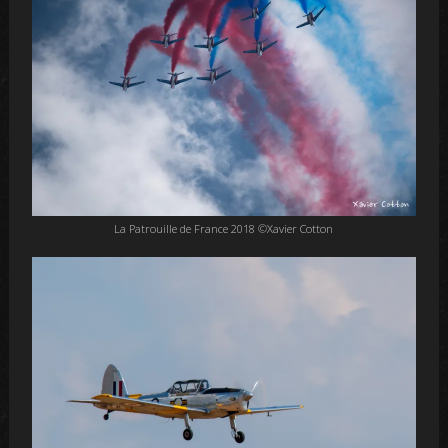
La Patrouille de France 2018 ©Xavier Cotton