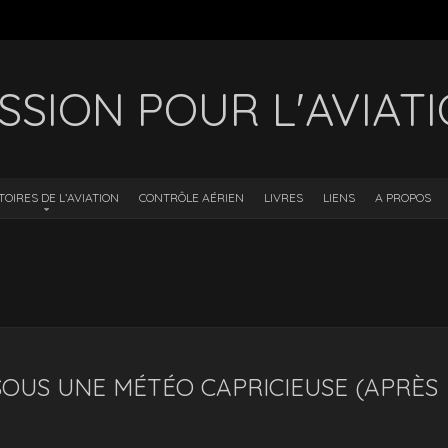
SSION POUR L'AVIAT
TOIRES DE L’AVIATION
CONTRÔLE AÉRIEN
LIVRES
LIENS
A PROPOS
SOUS UNE MÉTÉO CAPRICIEUSE (APRÈS