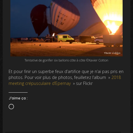
Tentative de gonfler six ballons côte à côte ©Xavier Cotton
Et pour finir un superbe feux d’artifice que je n’ai pas pris en
photos. Pour voir plus de photos, feuilletez l’album »
2018
meeting crépusculaire d’Epernay
» sur Flickr
J’aime ça :
Chargement…