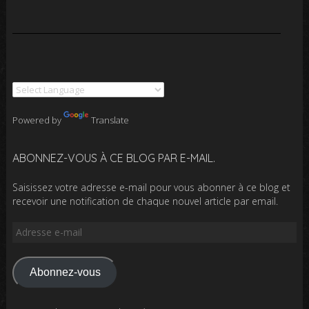
Powered by
Translate
ABONNEZ-VOUS À CE BLOG PAR E-MAIL.
Saisissez votre adresse e-mail pour vous abonner à ce blog et
recevoir une notification de chaque nouvel article par email.
Adresse
e-
mail
Abonnez-vous