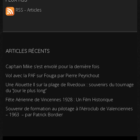
RSS - Articles
ARTICLES RÉCENTS
Cap’tain Mike s’est envolé pour la dernière fois
Vol avec la PAF sur Fouga par Pierre Peyrichout
Une Alouette II sur la plage de Rivedoux : souvenirs du tournage
du “Jour le plus long”
Fête Aérienne de Vincennes 1928 : Un Film Historique
Souvenir de formation au pilotage à l’Aéroclub de Valenciennes
– 1963 – par Patrick Bordier