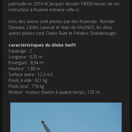
patrouille en 2014 et Jacques Aboulin 19000 heures de vol
instructeur à Roanne entraine celle ci.
trois des avions sont pilotés par des Roannais : Romain
Deveaux, Cédric Lavocat et Alain de VALENCE, les deux
autres pilotes sont Cédric Ruet et Frédéric Grandmougin
caractéristiques du Globe Swift
Equipage : 2
Longueur : 6,35 m
Envergure : 8,94 m
Hauteur : 1.88 m
Surface alaire : 12,3 m2
Poids à vide : 621 kg
Poids brut : 776 kg
Moteur : moteur d’avion à quatre temps, 125 ch