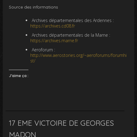
Source des informations
Archives départementales des Ardennes :
https://archives.cd08.fr
Archives départementales de la Marne :
https://archives.marne.fr
Aeroforum :
http://www.aerostories.org/~aeroforums/forumhi
st/
J’aime ça :
17 EME VICTOIRE DE GEORGES
MADON