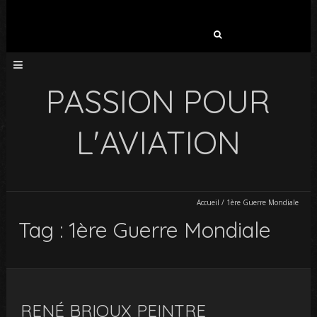
Rechercher :
PASSION POUR
L'AVIATION
Accueil
/
1ère Guerre Mondiale
Tag : 1ère Guerre Mondiale
RENÉ BRIOUX PEINTRE