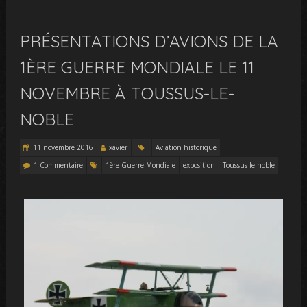
PRÉSENTATIONS D’AVIONS DE LA
1ÈRE GUERRE MONDIALE LE 11
NOVEMBRE À TOUSSUS-LE-
NOBLE
11 novembre 2016
xavier
Aviation historique
1 Commentaire
1ère Guerre Mondiale
exposition
Toussus le noble