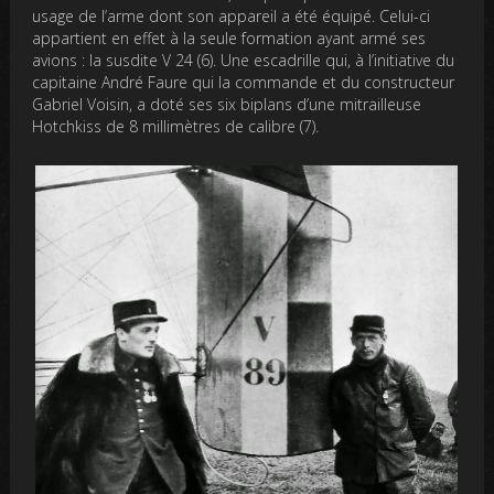
usage de l’arme dont son appareil a été équipé. Celui-ci
appartient en effet à la seule formation ayant armé ses
avions : la susdite V 24 (6). Une escadrille qui, à l’initiative du
capitaine André Faure qui la commande et du constructeur
Gabriel Voisin, a doté ses six biplans d’une mitrailleuse
Hotchkiss de 8 millimètres de calibre (7).