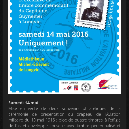
Samedi 14 mai
Mise en vente de deux souvenirs philatéliques de la
cérémonie de présentation du drapeau de l’Aviation
militaire du 13 mai 1916 : bloc de quatre timbres à l’effigie
de l’as et enveloppe souvenir avec timbre personnalisé et