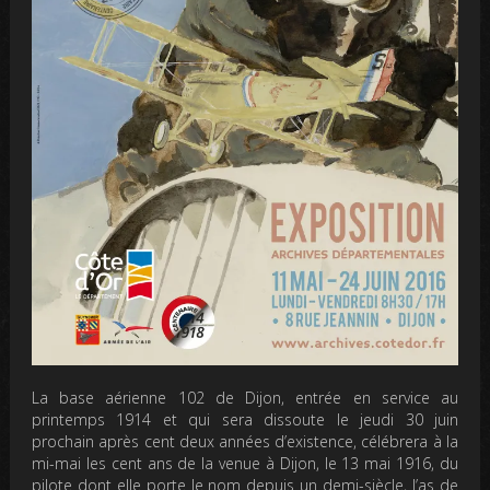
La base aérienne 102 de Dijon, entrée en service au
printemps 1914 et qui sera dissoute le jeudi 30 juin
prochain après cent deux années d’existence, célébrera à la
mi-mai les cent ans de la venue à Dijon, le 13 mai 1916, du
pilote dont elle porte le nom depuis un demi-siècle, l’as de