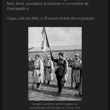
Marc Binot, journaliste et historien (« Le mystère de
Poelcapelle »).
Ouges, salle des fêtes, à 20 heures (entrée libre et gratuite).
Georges Guynemer, porte drapeau, sur
l’actuelle base 102 de Dijon, le 13 mai 1916