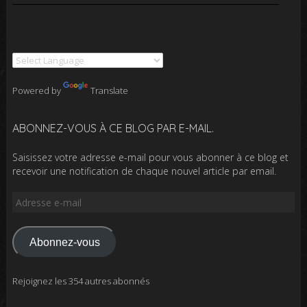
Powered by
Translate
ABONNEZ-VOUS À CE BLOG PAR E-MAIL.
Saisissez votre adresse e-mail pour vous abonner à ce blog et
recevoir une notification de chaque nouvel article par email.
Adresse
e-
mail
Abonnez-vous
Rejoignez les 354 autres abonnés