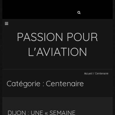
Rechercher :
PASSION POUR
L'AVIATION
Accueil
/
Centenaire
Catégorie : Centenaire
DIJON : UNE « SEMAINE