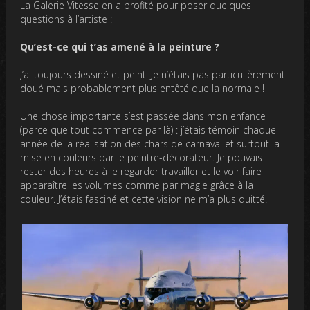
La Galerie Vitesse en a profité pour poser quelques
questions à l’artiste :
Qu’est-ce qui t’as amené à la peinture ?
J’ai toujours dessiné et peint. Je n’étais pas particulièrement
doué mais probablement plus entêté que la normale !
Une chose importante s’est passée dans mon enfance
(parce que tout commence par là) : j’étais témoin chaque
année de la réalisation des chars de carnaval et surtout la
mise en couleurs par le peintre-décorateur. Je pouvais
rester des heures à le regarder travailler et le voir faire
apparaître les volumes comme par magie grâce à la
couleur. J’étais fasciné et cette vision ne m’a plus quitté.