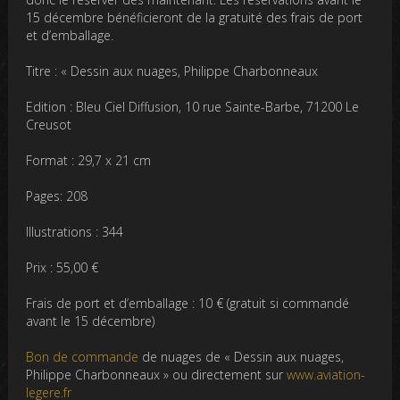
15 décembre bénéficieront de la gratuité des frais de port
et d’emballage.
Titre : « Dessin aux nuages, Philippe Charbonneaux
Edition : Bleu Ciel Diffusion, 10 rue Sainte-Barbe, 71200 Le
Creusot
Format : 29,7 x 21 cm
Pages: 208
Illustrations : 344
Prix : 55,00 €
Frais de port et d’emballage : 10 € (gratuit si commandé
avant le 15 décembre)
Bon de commande
de nuages de « Dessin aux nuages,
Philippe Charbonneaux » ou directement sur
www.aviation-
legere.fr