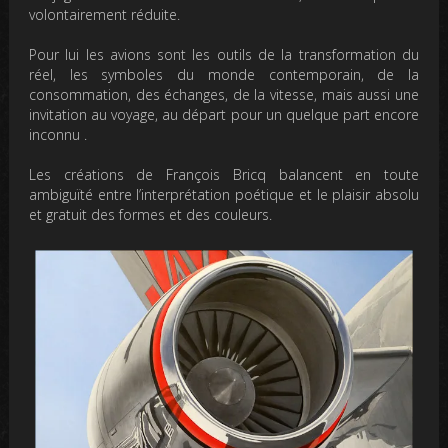
volontairement réduite.
Pour lui les avions sont les outils de la transformation du
réel, les symboles du monde contemporain, de la
consommation, des échanges, de la vitesse, mais aussi une
invitation au voyage, au départ pour un quelque part encore
inconnu .
Les créations de François Bricq balancent en toute
ambiguïté entre l’interprétation poétique et le plaisir absolu
et gratuit des formes et des couleurs.