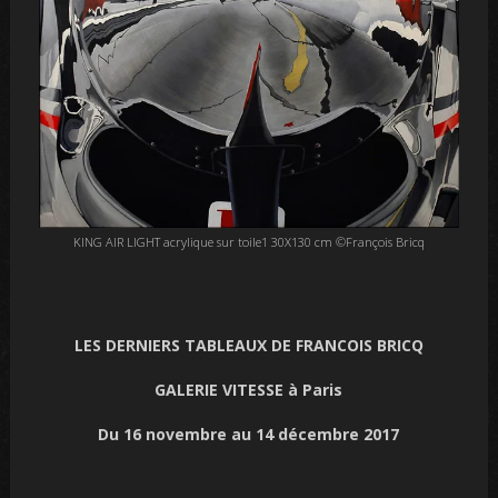
KING AIR LIGHT acrylique sur toile1 30X130 cm ©François Bricq
LES DERNIERS TABLEAUX DE FRANCOIS BRICQ
GALERIE VITESSE à Paris
Du 16 novembre au 14 décembre 2017