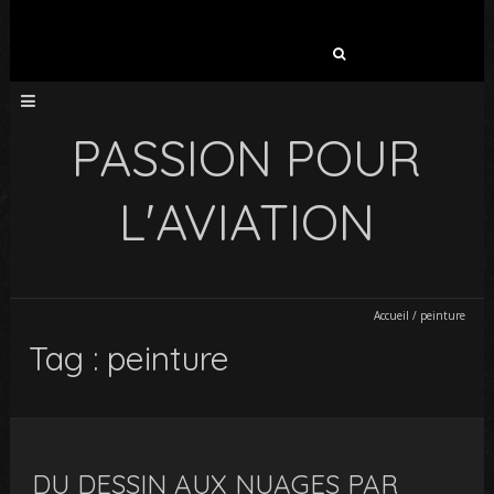
Rechercher :
PASSION POUR
L'AVIATION
Accueil
/
peinture
Tag : peinture
DU DESSIN AUX NUAGES PAR