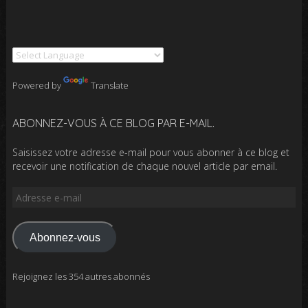
Powered by
Translate
ABONNEZ-VOUS À CE BLOG PAR E-MAIL.
Saisissez votre adresse e-mail pour vous abonner à ce blog et
recevoir une notification de chaque nouvel article par email.
Adresse
e-
mail
Abonnez-vous
Rejoignez les 354 autres abonnés