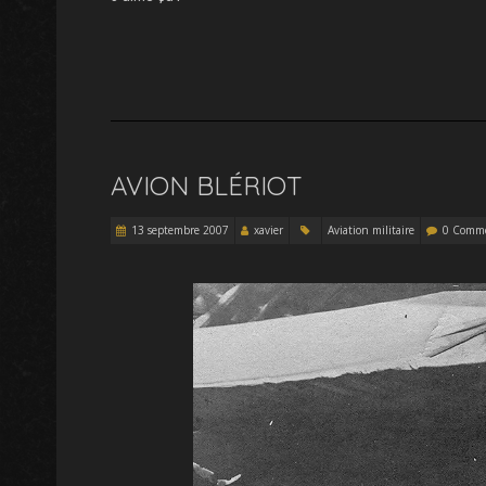
AVION BLÉRIOT
13 septembre 2007
xavier
Aviation militaire
0 Comme