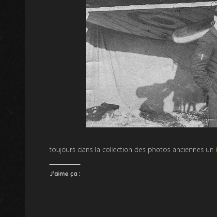
toujours dans la collection des photos anciennes un
J’aime ça :