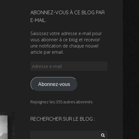
ABONNEZ-VOUS À CE BLOG PAR
E-MAIL.
Saisissez votre adresse e-mail pour
vous abonner à ce blog et recevoir
une notification de chaque nouvel
article par email.
Adresse
e-
mail
Abonnez-vous
Rejoignez les 355 autres abonnés
RECHERCHER SUR LE BLOG :
Rechercher :