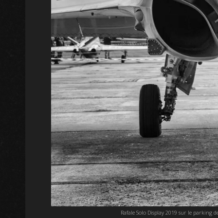
Rafale Solo Display 2019 sur le parking 