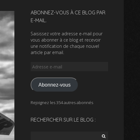
ABONNEZ-VOUS À CE BLOG PAR
E-MAIL.
Saisissez votre adresse e-mail pour
vous abonner à ce blog et recevoir
une notification de chaque nouvel
article par email.
Adresse
e-
mail
Abonnez-vous
Rejoignez les 354 autres abonnés
RECHERCHER SUR LE BLOG :
Rechercher :