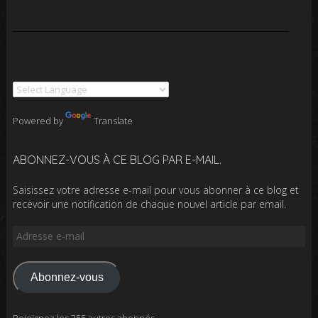
Powered by
Translate
ABONNEZ-VOUS À CE BLOG PAR E-MAIL.
Saisissez votre adresse e-mail pour vous abonner à ce blog et
recevoir une notification de chaque nouvel article par email.
Adresse
e-
mail
Abonnez-vous
Rejoignez les 355 autres abonnés