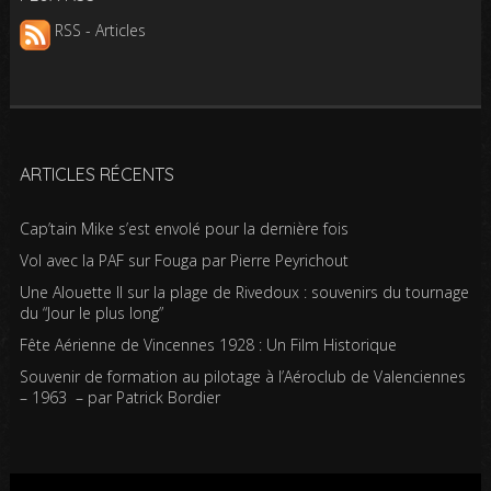
RSS - Articles
ARTICLES RÉCENTS
Cap’tain Mike s’est envolé pour la dernière fois
Vol avec la PAF sur Fouga par Pierre Peyrichout
Une Alouette II sur la plage de Rivedoux : souvenirs du tournage
du “Jour le plus long”
Fête Aérienne de Vincennes 1928 : Un Film Historique
Souvenir de formation au pilotage à l’Aéroclub de Valenciennes
– 1963 – par Patrick Bordier