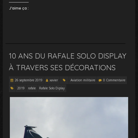
J’aime ça :
10 ANS DU RAFALE SOLO DISPLAY
À TRAVERS SES DÉCORATIONS
26 septembre 2019
xavier
Aviation militaire
0 Commentaire
2019
rafale
Rafale Solo Diplay