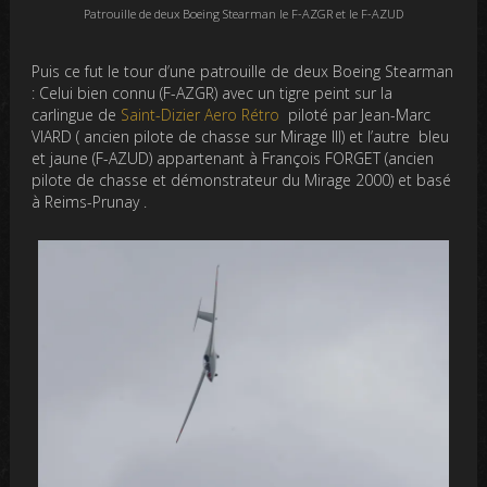
Patrouille de deux Boeing Stearman le F-AZGR et le F-AZUD
Puis ce fut le tour d’une patrouille de deux Boeing Stearman
: Celui bien connu (F-AZGR) avec un tigre peint sur la
carlingue de
Saint-Dizier Aero Rétro
piloté par Jean-Marc
VIARD ( ancien pilote de chasse sur Mirage III) et l’autre bleu
et jaune (F-AZUD) appartenant à François FORGET (ancien
pilote de chasse et démonstrateur du Mirage 2000) et basé
à Reims-Prunay .