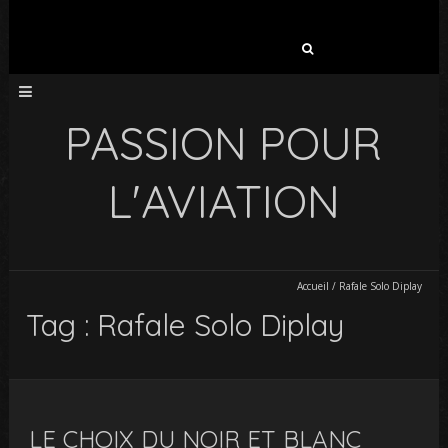
Rechercher :
PASSION POUR
L'AVIATION
Accueil
/
Rafale Solo Diplay
Tag : Rafale Solo Diplay
LE CHOIX DU NOIR ET BLANC