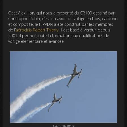
C’est Alex Hory qui nous a présenté du CR100 dessiné par
Christophe Robin, c’est un avion de voltige en bois, carbone
et composite. le F-PVDN a été construit par les membres
de l’
aéroclub Robert Thierry
, il est basé à Verdun depuis
2001. il permet toute la formation aux qualifications de
voltige élémentaire et avancée
Patrouille REVA