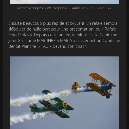
Rafale Solo Display piloté par Jean-Guillaume MARTINEZ « MARTY »
Ensuite beaucoup plus rapide et bruyant, un rafale sembla
débouler de nulle part pour une présentation du « Rafale
Solo Diplay ». Depuis cette année, le pilote est le Capitaine
Jean-Guillaume MARTINEZ « MARTY » succédant au Capitaine
Benoït Planche » TAO » devenu son coach.