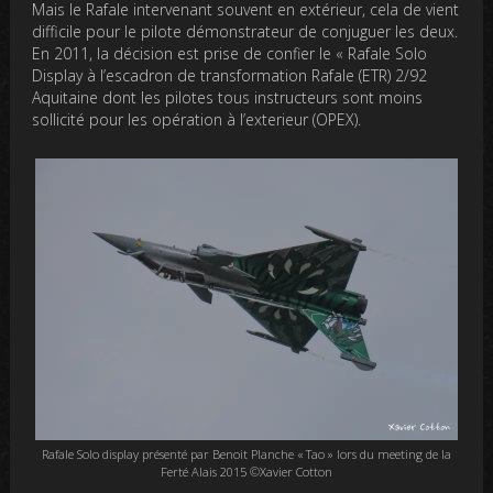
Mais le Rafale intervenant souvent en extérieur, cela de vient
difficile pour le pilote démonstrateur de conjuguer les deux.
En 2011, la décision est prise de confier le « Rafale Solo
Display à l’escadron de transformation Rafale (ETR) 2/92
Aquitaine dont les pilotes tous instructeurs sont moins
sollicité pour les opération à l’exterieur (OPEX).
Rafale Solo display présenté par Benoit Planche « Tao » lors du meeting de la
Ferté Alais 2015 ©Xavier Cotton