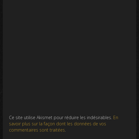
Ce site utilise Akismet pour réduire les indésirables.
En
savoir plus sur la façon dont les données de vos
commentaires sont traitées
.