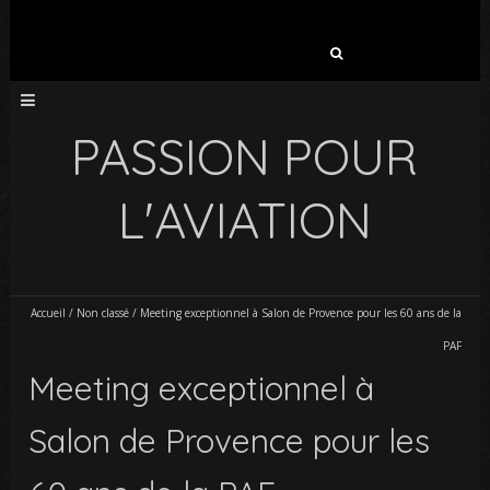
Rechercher :
PASSION POUR
L'AVIATION
Accueil
/
Non classé
/
Meeting exceptionnel à Salon de Provence pour les 60 ans de la
PAF
Meeting exceptionnel à
Salon de Provence pour les