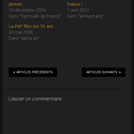
Jetmen
France !
10 décembre 2016
1 avril 2013
Dans "Patrouille de France"
Dans "anniversaire"
La PAF fête ses 55 ans
30 mai 2008
Dans "alpha jet"
ARTICLES PRÉCÉDENTS
ARTICLES SUIVANTS
Laisser un commentaire