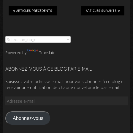
ARTICLES PRÉCÉDENTS
ARTICLES SUIVANTS
Powered by
Translate
ABONNEZ-VOUS À CE BLOG PAR E-MAIL.
Saisissez votre adresse e-mail pour vous abonner à ce blog et
recevoir une notification de chaque nouvel article par email.
Adresse
e-
mail
Abonnez-vous