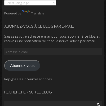
Powered by
Translate
ABONNEZ-VOUS À CE BLOG PAR E-MAIL.
Saisissez votre adresse e-mail pour vous abonner à ce blog et
recevoir une notification de chaque nouvel article par email.
Adresse
e-
mail
Abonnez-vous
Rejoignez les 355 autres abonnés
RECHERCHER SUR LE BLOG :
Rechercher :