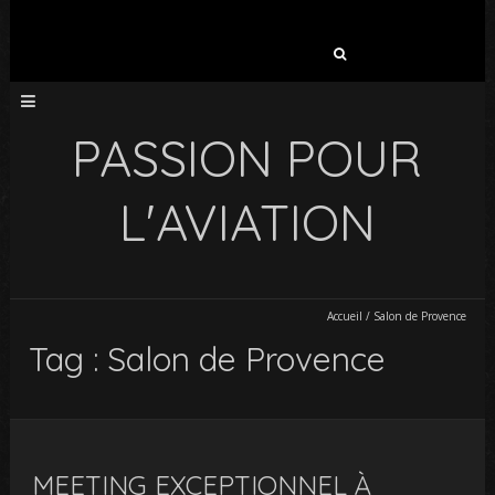
Rechercher :
PASSION POUR
L'AVIATION
Accueil
/
Salon de Provence
Tag : Salon de Provence
MEETING EXCEPTIONNEL À