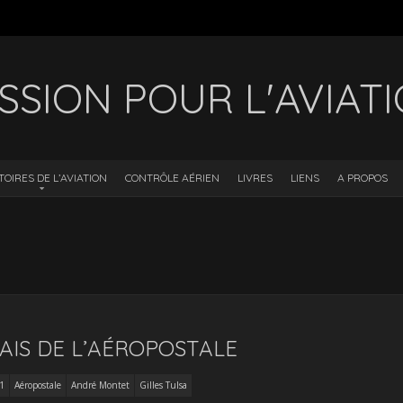
SSION POUR L'AVIAT
TOIRES DE L’AVIATION
CONTRÔLE AÉRIEN
LIVRES
LIENS
A PROPOS
AIS DE L’AÉROPOSTALE
1
Aéropostale
André Montet
Gilles Tulsa