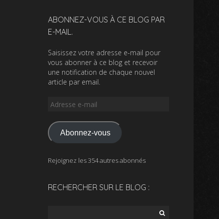
ABONNEZ-VOUS À CE BLOG PAR
E-MAIL.
Saisissez votre adresse e-mail pour
vous abonner à ce blog et recevoir
une notification de chaque nouvel
article par email.
Adresse
e-
mail
Abonnez-vous
Rejoignez les 354 autres abonnés
RECHERCHER SUR LE BLOG :
Rechercher :