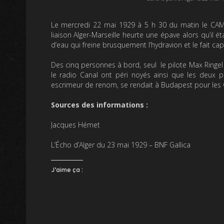
Le mercredi 22 mai 1929 à 5 h 30 du matin le CAM
liaison Alger-Marseille heurte une épave alors qu’il
d’eau qui freine brusquement l’hydravion et le fait cap
Des cinq personnes à bord, seul le pilote Max Ringel
le radio Canal ont péri noyés ainsi que les deux p
escrimeur de renom, se rendait à Budapest pour les
Sources des informations :
Jacques Hémet
L’Écho d’Alger du 23 mai 1929 – BNF Gallica
J’aime ça :