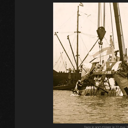
Dans le port d’Alger le 22 mai 