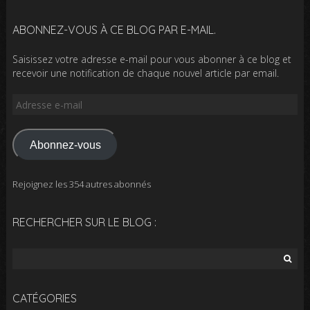
ABONNEZ-VOUS À CE BLOG PAR E-MAIL.
Saisissez votre adresse e-mail pour vous abonner à ce blog et
recevoir une notification de chaque nouvel article par email.
Adresse
e-
mail
Abonnez-vous
Rejoignez les 354 autres abonnés
RECHERCHER SUR LE BLOG :
Rechercher :
CATÉGORIES