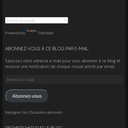
Powered by
Translate
ABONNEZ-VOUS À CE BLOG PAR E-MAIL.
Saisissez votre adresse e-mail pour vous abonner à ce blog et
recevoir une notification de chaque nouvel article par email.
Adresse
e-
mail
Abonnez-vous
Rejoignez les 354 autres abonnés