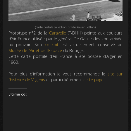
(carte postale collection privée Xavier Cotton)
Prototype n°2 de la
Caravelle
(F-BHHI) peinte aux couleurs
d’Air France utilisée par le général De Gaulle dès son arrivée
au pouvoir. Son
cockpit
est actuellement conservé au
Musée de l’Air et de l’Espace
du Bourget.
Cette carte postale d’Air France à été postée d’Alger en
1960.
Pour plus d’information je vous recommande le
site sur
l’histoire de Vilgenis
et particulièrement
cette page
J’aime ça :