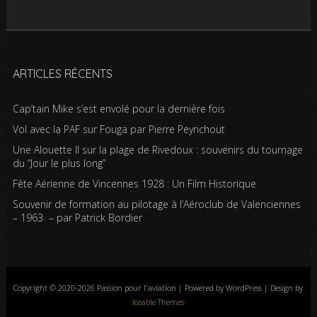
ARTICLES RÉCENTS
Cap’tain Mike s’est envolé pour la dernière fois
Vol avec la PAF sur Fouga par Pierre Peyrichout
Une Alouette II sur la plage de Rivedoux : souvenirs du tournage
du “Jour le plus long”
Fête Aérienne de Vincennes 1928 : Un Film Historique
Souvenir de formation au pilotage à l’Aéroclub de Valenciennes
– 1963 – par Patrick Bordier
Copyright © 2020-2026 Passion pour l'aviation | Powered by WordPress | Design by
Iceable Themes