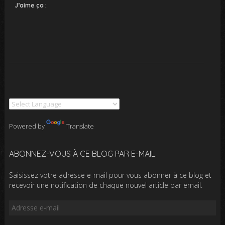
J’aime ça :
Powered by
Translate
ABONNEZ-VOUS À CE BLOG PAR E-MAIL.
Saisissez votre adresse e-mail pour vous abonner à ce blog et
recevoir une notification de chaque nouvel article par email.
Adresse
e-