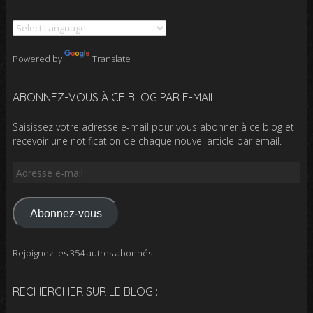
Powered by
Translate
ABONNEZ-VOUS À CE BLOG PAR E-MAIL.
Saisissez votre adresse e-mail pour vous abonner à ce blog et
recevoir une notification de chaque nouvel article par email.
Adresse
e-
mail
Abonnez-vous
Rejoignez les 354 autres abonnés
RECHERCHER SUR LE BLOG :