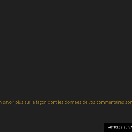
n savoir plus sur la façon dont les données de vos commentaires son
ARTICLES SUIV