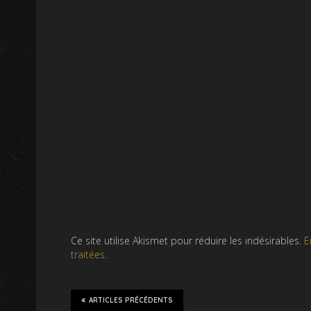
Ce site utilise Akismet pour réduire les indésirables.
E
traitées
.
ARTICLES PRÉCÉDENTS