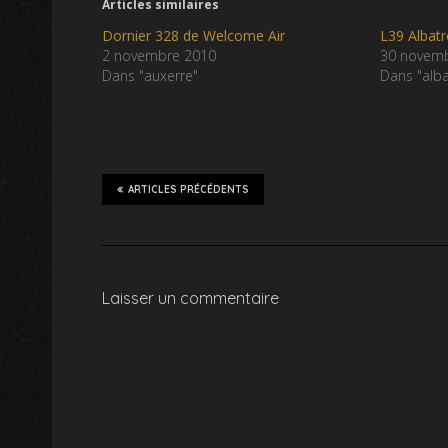
Articles similaires
Dornier 328 de Welcome Air
L39 Albatr
2 novembre 2010
30 novem
Dans "auxerre"
Dans "alba
ARTICLES PRÉCÉDENTS
Laisser un commentaire