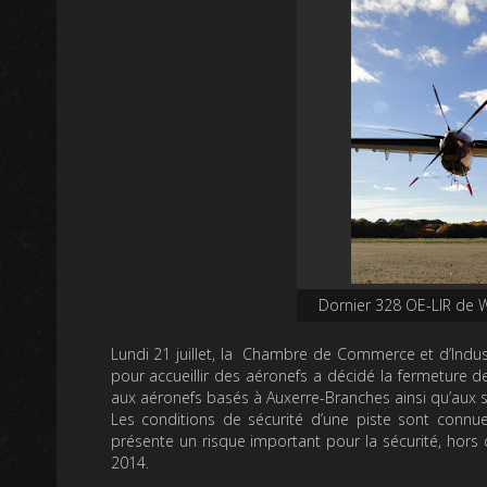
Dornier 328 OE-LIR de 
Lundi 21 juillet, la Chambre de Commerce et d’Indust
pour accueillir des aéronefs a décidé la fermeture de 
aux aéronefs basés à Auxerre-Branches ainsi qu’aux s
Les conditions de sécurité d’une piste sont connue
présente un risque important pour la sécurité, hors
2014.