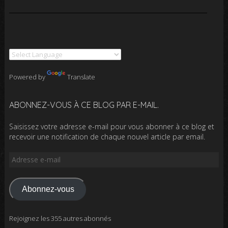
Powered by
Translate
ABONNEZ-VOUS À CE BLOG PAR E-MAIL.
Saisissez votre adresse e-mail pour vous abonner à ce blog et
recevoir une notification de chaque nouvel article par email.
Adresse
e-
mail
Abonnez-vous
Rejoignez les 355 autres abonnés