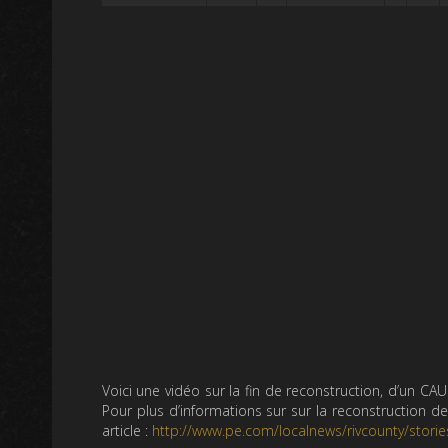
Voici une vidéo sur la fin de reconstruction, d’un 
Pour plus d’informations sur sur la reconstruction d
article :
http://www.pe.com/localnews/rivcounty/stori