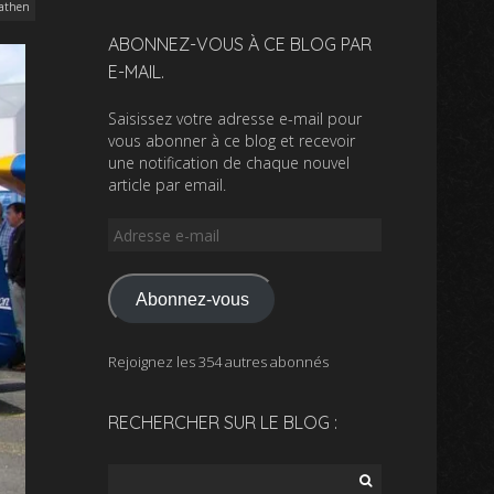
athen
ABONNEZ-VOUS À CE BLOG PAR
E-MAIL.
Saisissez votre adresse e-mail pour
vous abonner à ce blog et recevoir
une notification de chaque nouvel
article par email.
Adresse
e-
mail
Abonnez-vous
Rejoignez les 354 autres abonnés
RECHERCHER SUR LE BLOG :
Rechercher :