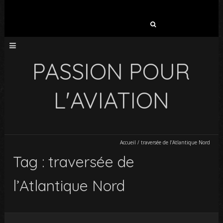
Rechercher :
PASSION POUR
L'AVIATION
Accueil
/
traversée de l’Atlantique Nord
Tag : traversée de
l’Atlantique Nord