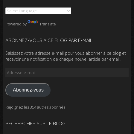
Powered by
Translate
ABONNEZ-VOUS À CE BLOG PAR E-MAIL.
Saisissez votre adresse e-mail pour vous abonner à ce blog et
recevoir une notification de chaque nouvel article par email.
Adresse
e-
mail
Abonnez-vous
Rejoignez les 354 autres abonnés
RECHERCHER SUR LE BLOG :