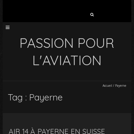
Rechercher :
PASSION POUR
L'AVIATION
Accueil
/
Payerne
Tag : Payerne
AIR 14 À PAYERNE EN SUISSE