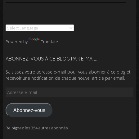
Powered by
Translate
ABONNEZ-VOUS À CE BLOG PAR E-MAIL.
Saisissez votre adresse e-mail pour vous abonner à ce blog et
recevoir une notification de chaque nouvel article par email.
Adresse
e-
mail
Abonnez-vous
Rejoignez les 354 autres abonnés