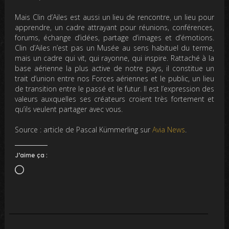
Mais Clin d’Ailes est aussi un lieu de rencontre, un lieu pour
apprendre, un cadre attrayant pour réunions, conférences,
forums, échange d’idées, partage d’images et d’émotions.
Clin d’Ailes n’est pas un Musée au sens habituel du terme,
mais un cadre qui vit, qui rayonne, qui inspire. Rattaché à la
base aérienne la plus active de notre pays, il constitue un
trait d’union entre nos Forces aériennes et le public, un lieu
de transition entre le passé et le futur. Il est l’expression des
valeurs auxquelles ses créateurs croient très fortement et
qu’ils veulent partager avec vous.
Source : article de Pascal Kümmerling sur
Avia News
.
J’aime ça :
Chargement…