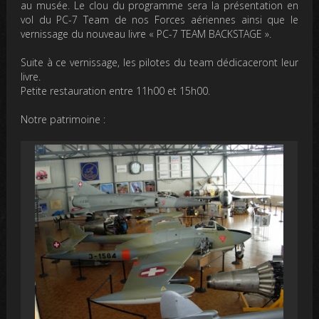
au musée. Le clou du programme sera la présentation en
vol du PC-7 Team de nos Forces aériennes ainsi que le
vernissage du nouveau livre « PC-7 TEAM BACKSTAGE ».
Suite à ce vernissage, les pilotes du team dédicaceront leur
livre.
Petite restauration entre 11h00 et 15h00.
Notre patrimoine :