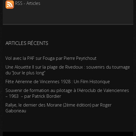
RSS - Articles
ARTICLES RÉCENTS
Vol avec la PAF sur Fouga par Pierre Peyrichout
Une Alouette II sur la plage de Rivedoux : souvenirs du tournage
du “Jour le plus long”
Fête Aérienne de Vincennes 1928 : Un Film Historique
Souvenir de formation au pilotage à l’Aéroclub de Valenciennes
– 1963 – par Patrick Bordier
Rallye, le dernier des Morane (2ème édition) par Roger
Gaborieau