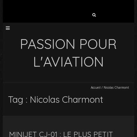
Rechercher :
PASSION POUR
L'AVIATION
Accueil
/
Nicolas Charmont
Tag : Nicolas Charmont
MINIJET CJ-01 : LE PLUS PETIT