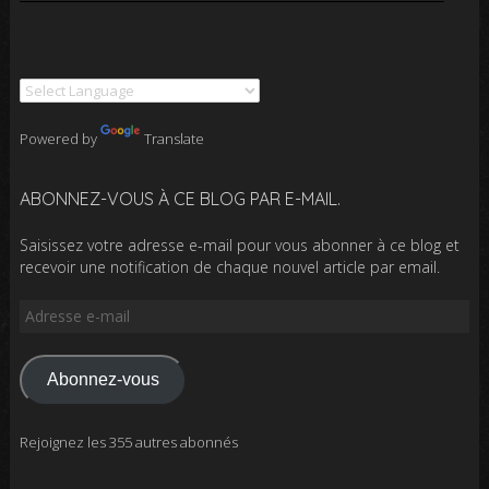
Powered by
Translate
ABONNEZ-VOUS À CE BLOG PAR E-MAIL.
Saisissez votre adresse e-mail pour vous abonner à ce blog et
recevoir une notification de chaque nouvel article par email.
Adresse
e-
mail
Abonnez-vous
Rejoignez les 355 autres abonnés