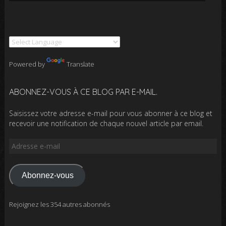
Powered by
Translate
ABONNEZ-VOUS À CE BLOG PAR E-MAIL.
Saisissez votre adresse e-mail pour vous abonner à ce blog et
recevoir une notification de chaque nouvel article par email.
Adresse
e-
mail
Abonnez-vous
Rejoignez les 354 autres abonnés