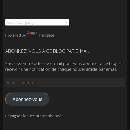
Powered by
Translate
ABONNEZ-VOUS À CE BLOG PAR E-MAIL.
Saisissez votre adresse e-mail pour vous abonner à ce blog et
recevoir une notification de chaque nouvel article par email.
Adresse
e-
mail
Abonnez-vous
Rejoignez les 355 autres abonnés