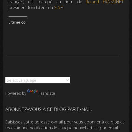
français) est marqué au nom de
Roland FRAISSINET
président fondateur du
S.A.F.
J’aime ça :
Powered by
Translate
ABONNEZ-VOUS À CE BLOG PAR E-MAIL.
Saisissez votre adresse e-mail pour vous abonner à ce blog et
recevoir une notification de chaque nouvel article par email.