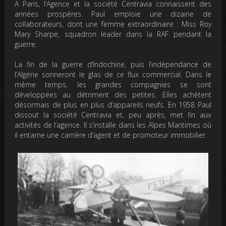
A Paris, l’Agence et la société Centravia connaissent des
années prospères. Paul emploie une dizaine de
collaborateurs, dont une femme extraordinaire : Miss Roy
Mary Sharpe, squadron leader dans la RAF pendant la
guerre.
La fin de la guerre d’Indochine, puis l’indépendance de
l’Algérie sonneront le glas de ce flux commercial. Dans le
même temps, les grandes compagnies se sont
développées au détriment des petites. Elles achètent
désormais de plus en plus d’appareils neufs. En 1958 Paul
dissout la société Centravia et, peu après, met fin aux
activités de l’agence. Il s’installe dans les Alpes Maritimes où
il entame une carrière d’agent et de promoteur immobilier.