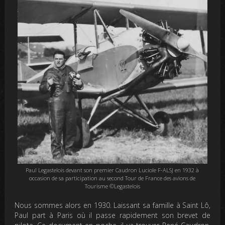
Paul Legastelois devant son premier Caudron Luciole F-ALSJ en 1932 à
occasion de sa participation au second Tour de France des avions de
Tourisme ©Legastelois
Nous sommes alors en 1930. Laissant sa famille à Saint Lô,
Paul part à Paris où il passe rapidement son brevet de