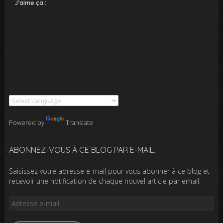
J’aime ça :
Powered by
Translate
ABONNEZ-VOUS À CE BLOG PAR E-MAIL.
Saisissez votre adresse e-mail pour vous abonner à ce blog et
recevoir une notification de chaque nouvel article par email.
Adresse
e-
mail