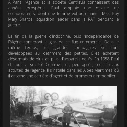
A Paris, l’Agence et la société Centravia connaissent des
années prospères. Paul emploie une dizaine de
collaborateurs, dont une femme extraordinaire : Miss Roy
Mary Sharpe, squadron leader dans la RAF pendant la
guerre.
La fin de la guerre d’Indochine, puis l’indépendance de
l’Algérie sonneront le glas de ce flux commercial. Dans le
même temps, les grandes compagnies se sont
développées au détriment des petites. Elles achètent
désormais de plus en plus d’appareils neufs. En 1958 Paul
dissout la société Centravia et, peu après, met fin aux
activités de l’agence. Il s’installe dans les Alpes Maritimes où
il entame une carrière d’agent et de promoteur immobilier.