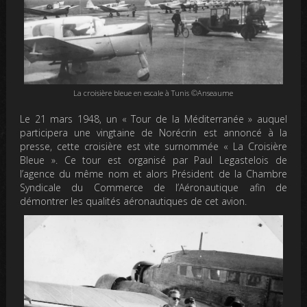
La croisière bleue en escale à Tunis ©Anseaume
Le 21 mars 1948, un « Tour de la Méditerranée » auquel
participera une vingtaine de Norécrin est annoncé à la
presse, cette croisière est vite surnommée « La Croisière
Bleue ». Ce tour est organisé par Paul Legastelois de
l’agence du même nom et alors Président de la Chambre
Syndicale du Commerce de l’Aéronautique afin de
démontrer les qualités aéronautiques de cet avion.