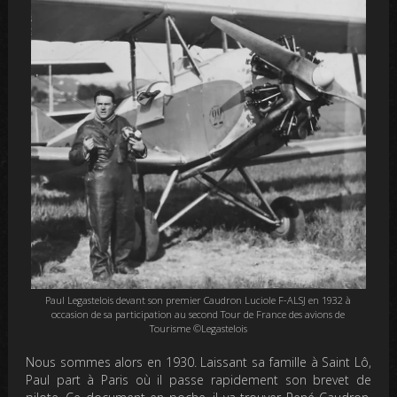
Paul Legastelois devant son premier Caudron Luciole F-ALSJ en 1932 à
occasion de sa participation au second Tour de France des avions de
Tourisme ©Legastelois
Nous sommes alors en 1930. Laissant sa famille à Saint Lô,
Paul part à Paris où il passe rapidement son brevet de