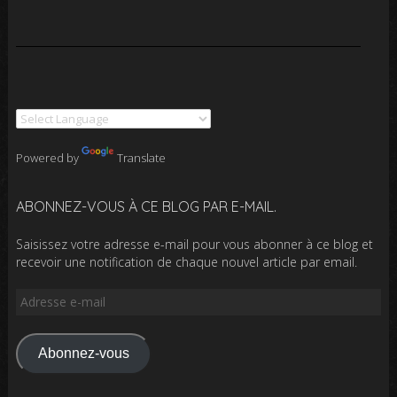
Powered by
Translate
ABONNEZ-VOUS À CE BLOG PAR E-MAIL.
Saisissez votre adresse e-mail pour vous abonner à ce blog et
recevoir une notification de chaque nouvel article par email.
Adresse
e-
mail
Abonnez-vous