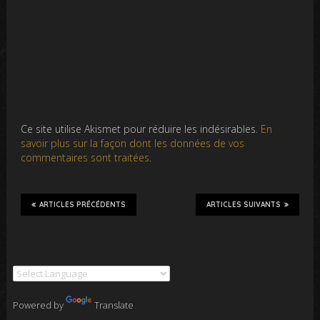
Ce site utilise Akismet pour réduire les indésirables.
En
savoir plus sur la façon dont les données de vos
commentaires sont traitées
.
ARTICLES PRÉCÉDENTS
ARTICLES SUIVANTS
Powered by
Translate