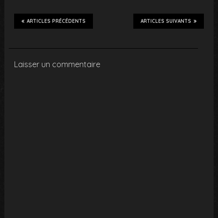
ARTICLES PRÉCÉDENTS
ARTICLES SUIVANTS
Laisser un commentaire