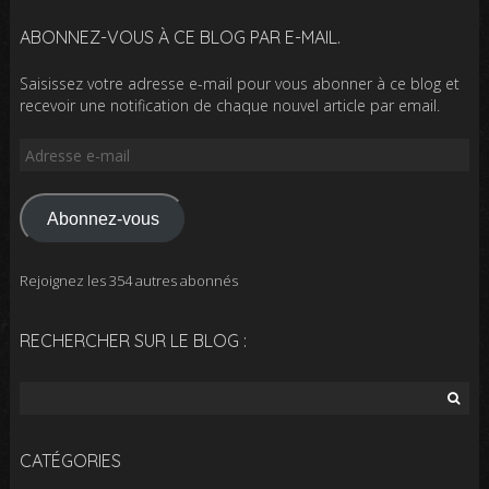
ABONNEZ-VOUS À CE BLOG PAR E-MAIL.
Saisissez votre adresse e-mail pour vous abonner à ce blog et
recevoir une notification de chaque nouvel article par email.
Adresse
e-
mail
Abonnez-vous
Rejoignez les 354 autres abonnés
RECHERCHER SUR LE BLOG :
Rechercher :
CATÉGORIES